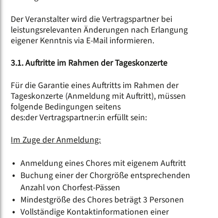
Der Veranstalter wird die Vertragspartner bei
leistungsrelevanten Änderungen nach Erlangung
eigener Kenntnis via E-Mail informieren.
3.1. Auftritte im Rahmen der Tageskonzerte
Für die Garantie eines Auftritts im Rahmen der
Tageskonzerte (Anmeldung mit Auftritt), müssen
folgende Bedingungen seitens
des:der Vertragspartner:in erfüllt sein:
Im Zuge der Anmeldung:
Anmeldung eines Chores mit eigenem Auftritt
Buchung einer der Chorgröße entsprechenden
Anzahl von Chorfest-Pässen
Mindestgröße des Chores beträgt 3 Personen
Vollständige Kontaktinformationen einer