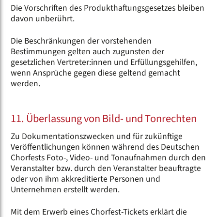
Die Vorschriften des Produkthaftungsgesetzes bleiben
davon unberührt.
Die Beschränkungen der vorstehenden
Bestimmungen gelten auch zugunsten der
gesetzlichen Vertreter:innen und Erfüllungsgehilfen,
wenn Ansprüche gegen diese geltend gemacht
werden.
11. Überlassung von Bild- und Tonrechten
Zu Dokumentationszwecken und für zukünftige
Veröffentlichungen können während des Deutschen
Chorfests Foto-, Video- und Tonaufnahmen durch den
Veranstalter bzw. durch den Veranstalter beauftragte
oder von ihm akkreditierte Personen und
Unternehmen erstellt werden.
Mit dem Erwerb eines Chorfest-Tickets erklärt die