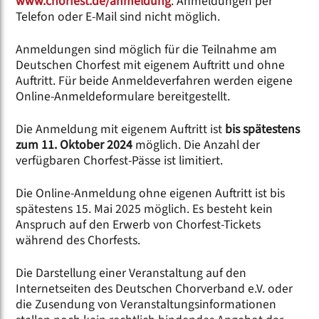
www.chorfest.de/anmeldung
. Anmeldungen per
Telefon oder E-Mail sind nicht möglich.
Anmeldungen sind möglich für die Teilnahme am
Deutschen Chorfest mit eigenem Auftritt und ohne
Auftritt. Für beide Anmeldeverfahren werden eigene
Online-Anmeldeformulare bereitgestellt.
Die Anmeldung mit eigenem Auftritt ist
bis spätestens
zum 11. Oktober 2024
möglich. Die Anzahl der
verfügbaren Chorfest-Pässe ist limitiert.
Die Online-Anmeldung ohne eigenen Auftritt ist bis
spätestens 15. Mai 2025 möglich. Es besteht kein
Anspruch auf den Erwerb von Chorfest-Tickets
während des Chorfests.
Die Darstellung einer Veranstaltung auf den
Internetseiten des Deutschen Chorverband e.V. oder
die Zusendung von Veranstaltungsinformationen