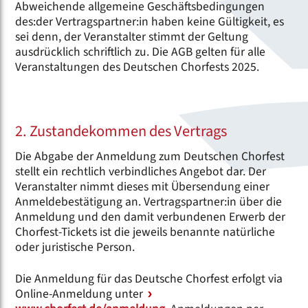
Abweichende allgemeine Geschäftsbedingungen
des:der Vertragspartner:in haben keine Gültigkeit, es
sei denn, der Veranstalter stimmt der Geltung
ausdrücklich schriftlich zu. Die AGB gelten für alle
Veranstaltungen des Deutschen Chorfests 2025.
2. Zustandekommen des Vertrags
Die Abgabe der Anmeldung zum Deutschen Chorfest
stellt ein rechtlich verbindliches Angebot dar. Der
Veranstalter nimmt dieses mit Übersendung einer
Anmeldebestätigung an. Vertragspartner:in über die
Anmeldung und den damit verbundenen Erwerb der
Chorfest-Tickets ist die jeweils benannte natürliche
oder juristische Person.
Die Anmeldung für das Deutsche Chorfest erfolgt via
Online-Anmeldung unter