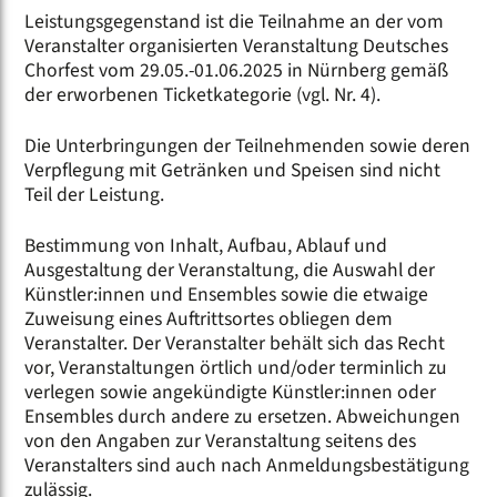
Leistungsgegenstand ist die Teilnahme an der vom
Veranstalter organisierten Veranstaltung Deutsches
Chorfest vom 29.05.-01.06.2025 in Nürnberg gemäß
der erworbenen Ticketkategorie (vgl. Nr. 4).
Die Unterbringungen der Teilnehmenden sowie deren
Verpflegung mit Getränken und Speisen sind nicht
Teil der Leistung.
Bestimmung von Inhalt, Aufbau, Ablauf und
Ausgestaltung der Veranstaltung, die Auswahl der
Künstler:innen und Ensembles sowie die etwaige
Zuweisung eines Auftrittsortes obliegen dem
Veranstalter. Der Veranstalter behält sich das Recht
vor, Veranstaltungen örtlich und/oder terminlich zu
verlegen sowie angekündigte Künstler:innen oder
Ensembles durch andere zu ersetzen. Abweichungen
von den Angaben zur Veranstaltung seitens des
Veranstalters sind auch nach Anmeldungsbestätigung
zulässig.