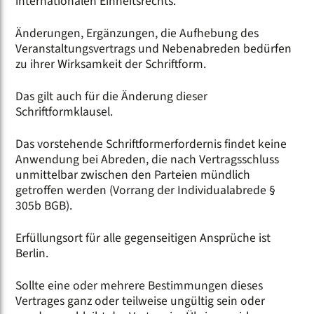
internationalen Einheitsrechts.
Änderungen, Ergänzungen, die Aufhebung des
Veranstaltungsvertrags und Nebenabreden bedürfen
zu ihrer Wirksamkeit der Schriftform.
Das gilt auch für die Änderung dieser
Schriftformklausel.
Das vorstehende Schriftformerfordernis findet keine
Anwendung bei Abreden, die nach Vertragsschluss
unmittelbar zwischen den Parteien mündlich
getroffen werden (Vorrang der Individualabrede §
305b BGB).
Erfüllungsort für alle gegenseitigen Ansprüche ist
Berlin.
Sollte eine oder mehrere Bestimmungen dieses
Vertrages ganz oder teilweise ungültig sein oder