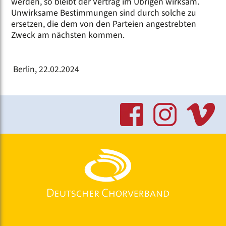
werden, so bleibt der Vertrag im Übrigen wirksam.
Unwirksame Bestimmungen sind durch solche zu
ersetzen, die dem von den Parteien angestrebten
Zweck am nächsten kommen.
Berlin, 22.02.2024