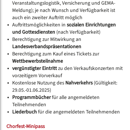
Veranstaltungslogistik, Versicherung und GEMA-
Meldung); je nach Wunsch und Verfügbarkeit ist
auch ein zweiter Auftritt möglich
Auftrittsmöglichkeiten in
sozialen Einrichtungen
und Gottesdiensten
(nach Verfügbarkeit)
Berechtigung zur Mitwirkung an
Landesverbandspräsentationen
Berechtigung zum Kauf eines Tickets zur
Wettbewerbsteilnahme
vergünstigter Eintritt
zu den Verkaufskonzerten mit
vorzeitigem Vorverkauf
Kostenlose Nutzung des
Nahverkehrs
(Gültigkeit:
29.05.-01.06.2025)
Programmbücher
für alle angemeldeten
Teilnehmenden
Liederbuch
für die angemeldeten Teilnehmenden
Chorfest-Minipass