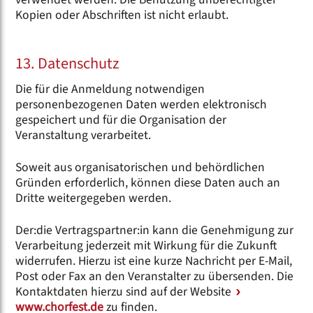
Kopien oder Abschriften ist nicht erlaubt.
13. Datenschutz
Die für die Anmeldung notwendigen
personenbezogenen Daten werden elektronisch
gespeichert und für die Organisation der
Veranstaltung verarbeitet.
Soweit aus organisatorischen und behördlichen
Gründen erforderlich, können diese Daten auch an
Dritte weitergegeben werden.
Der:die Vertragspartner:in kann die Genehmigung zur
Verarbeitung jederzeit mit Wirkung für die Zukunft
widerrufen. Hierzu ist eine kurze Nachricht per E-Mail,
Post oder Fax an den Veranstalter zu übersenden. Die
Kontaktdaten hierzu sind auf der Website
www.chorfest.de
zu finden.