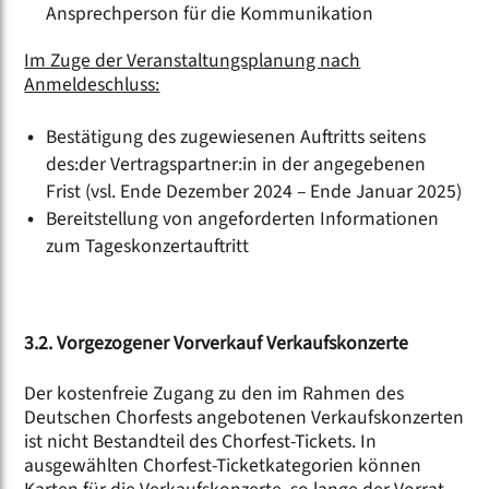
Ansprechperson für die Kommunikation
Im Zuge der Veranstaltungsplanung nach
Anmeldeschluss:
Bestätigung des zugewiesenen Auftritts seitens
des:der Vertragspartner:in in der angegebenen
Frist (vsl. Ende Dezember 2024 – Ende Januar 2025)
Bereitstellung von angeforderten Informationen
zum Tageskonzertauftritt
3.2. Vorgezogener Vorverkauf Verkaufskonzerte
Der kostenfreie Zugang zu den im Rahmen des
Deutschen Chorfests angebotenen Verkaufskonzerten
ist nicht Bestandteil des Chorfest-Tickets. In
ausgewählten Chorfest-Ticketkategorien können