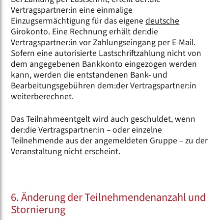
Vertragspartner:in eine einmalige
Einzugsermächtigung für das eigene
deutsche
Girokonto. Eine Rechnung erhält der:die
Vertragspartner:in vor Zahlungseingang per E-Mail.
Sofern eine autorisierte Lastschriftzahlung nicht von
dem angegebenen Bankkonto eingezogen werden
kann, werden die entstandenen Bank- und
Bearbeitungsgebühren dem:der Vertragspartner:in
weiterberechnet.
Das Teilnahmeentgelt wird auch geschuldet, wenn
der:die Vertragspartner:in – oder einzelne
Teilnehmende aus der angemeldeten Gruppe – zu der
Veranstaltung nicht erscheint.
6. Änderung der Teilnehmendenanzahl und
Stornierung