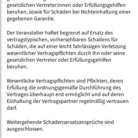
gesetzlichen Vertreter:innen oder Erfüllungsgehilfen
beruhen, sowie für Schäden bei Nichteinhaltung einer
gegebenen Garantie.
Der Veranstalter haftet begrenzt auf Ersatz des
vertragstypischen, vorhersehbaren Schadens für
Schäden, die auf einer leicht fahrlässigen Verletzung
wesentlicher Vertragspflichten durch ihn oder seine
gesetzlichen Vertreter oder Erfüllungsgehilfen
beruhen.
Wesentliche Vertragspflichten sind Pflichten, deren
Erfüllung die ordnungsgemäße Durchführung des
Vertrages überhaupt erst ermöglicht und auf deren
Einhaltung der Vertragspartner regelmäßig vertrauen
darf.
Weitergehende Schadensersatzansprüche sind
ausgeschlossen.