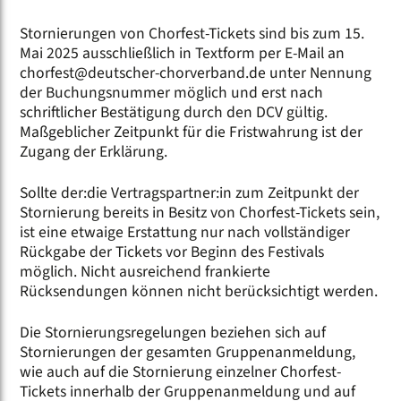
Stornierungen von Chorfest-Tickets sind bis zum 15.
Mai 2025 ausschließlich in Textform per E-Mail an
chorfest@deutscher-chorverband.de unter Nennung
der Buchungsnummer möglich und erst nach
schriftlicher Bestätigung durch den DCV gültig.
Maßgeblicher Zeitpunkt für die Fristwahrung ist der
Zugang der Erklärung.
Sollte der:die Vertragspartner:in zum Zeitpunkt der
Stornierung bereits in Besitz von Chorfest-Tickets sein,
ist eine etwaige Erstattung nur nach vollständiger
Rückgabe der Tickets vor Beginn des Festivals
möglich. Nicht ausreichend frankierte
Rücksendungen können nicht berücksichtigt werden.
Die Stornierungsregelungen beziehen sich auf
Stornierungen der gesamten Gruppenanmeldung,
wie auch auf die Stornierung einzelner Chorfest-
Tickets innerhalb der Gruppenanmeldung und auf