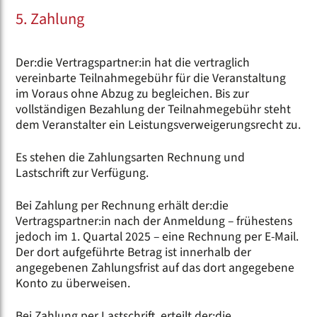
5. Zahlung
Der:die Vertragspartner:in hat die vertraglich
vereinbarte Teilnahmegebühr für die Veranstaltung
im Voraus ohne Abzug zu begleichen. Bis zur
vollständigen Bezahlung der Teilnahmegebühr steht
dem Veranstalter ein Leistungsverweigerungsrecht zu.
Es stehen die Zahlungsarten Rechnung und
Lastschrift zur Verfügung.
Bei Zahlung per Rechnung erhält der:die
Vertragspartner:in nach der Anmeldung – frühestens
jedoch im 1. Quartal 2025 – eine Rechnung per E-Mail.
Der dort aufgeführte Betrag ist innerhalb der
angegebenen Zahlungsfrist auf das dort angegebene
Konto zu überweisen.
Bei Zahlung per Lastschrift, erteilt der:die