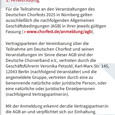
Für die Teilnahme an den Veranstaltungen des
Deutschen Chorfests 2025 in Nürnberg gelten
ausschließlich die nachfolgenden Allgemeinen
Geschäftsbedingungen (AGB) in ihrer jeweils gültigen
Fassung (
www.chorfest.de/anmeldung/agb
).
Vertragsparteien der Vereinbarung über die
Teilnahme am Deutschen Chorfest und seinen
Veranstaltungen im Sinne dieser AGB sind der
Deutsche Chorverband e.V., vertreten durch die
Geschäftsführerin Veronika Petzold, Karl-Marx-Str. 145,
12043 Berlin (nachfolgend Veranstalter) und die
angemeldete Gruppe, vertreten durch eine zu
benennende natürliche oder juristische Person, oder
eine natürliche oder juristische Einzelpersonen
(nachfolgend Vertragspartner:in).
Mit der Anmeldung erkennt der:die Vertragspartner:in
die AGB an und verpflichtet sich zur Einhaltung.