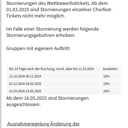
Stornierungen des Wettbewerbstickets. Ab dem
01.03.2025 sind Stornierungen einzelner Chorfest-
Tickets nicht mehr möglich.
Im Falle einer Stornierung werden folgende
Stornierungsgebühren erhoben:
Gruppen mit eigenem Auftritt:
Bis 14 Tage nach der Buchung, mind. aber bis 11.10.2024
kostenlos
12.10.2024-30.11.2024
10%
01.12.2024-28.02.2025
15%
01.03.2024-15.05.2025
20%
Ab dem 16.05.2025 sind Stornierungen
ausgeschlossen.
Ausnahmeregelung Änderung der