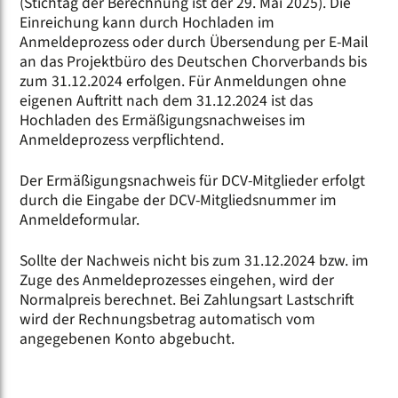
(Stichtag der Berechnung ist der 29. Mai 2025). Die
Einreichung kann durch Hochladen im
Anmeldeprozess oder durch Übersendung per E-Mail
an das Projektbüro des Deutschen Chorverbands bis
zum 31.12.2024 erfolgen. Für Anmeldungen ohne
eigenen Auftritt nach dem 31.12.2024 ist das
Hochladen des Ermäßigungsnachweises im
Anmeldeprozess verpflichtend.
Der Ermäßigungsnachweis für DCV-Mitglieder erfolgt
durch die Eingabe der DCV-Mitgliedsnummer im
Anmeldeformular.
Sollte der Nachweis nicht bis zum 31.12.2024 bzw. im
Zuge des Anmeldeprozesses eingehen, wird der
Normalpreis berechnet. Bei Zahlungsart Lastschrift
wird der Rechnungsbetrag automatisch vom
angegebenen Konto abgebucht.