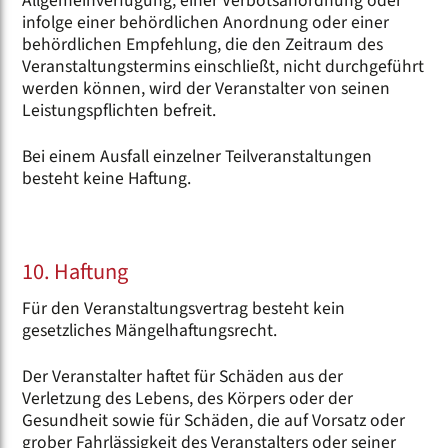
Allgemeinverfügung, einer Verbotsanordnung oder
infolge einer behördlichen Anordnung oder einer
behördlichen Empfehlung, die den Zeitraum des
Veranstaltungstermins einschließt, nicht durchgeführt
werden können, wird der Veranstalter von seinen
Leistungspflichten befreit.
Bei einem Ausfall einzelner Teilveranstaltungen
besteht keine Haftung.
10. Haftung
Für den Veranstaltungsvertrag besteht kein
gesetzliches Mängelhaftungsrecht.
Der Veranstalter haftet für Schäden aus der
Verletzung des Lebens, des Körpers oder der
Gesundheit sowie für Schäden, die auf Vorsatz oder
grober Fahrlässigkeit des Veranstalters oder seiner