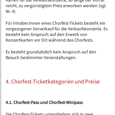
Karten für die Verkaufskonzerte, so lange der Vorrat
reicht, zu vergünstigtem Preis erworben werden (vgl.
Nr. 4).
Für Inhaber:innen eines Chorfest-Tickets besteht ein
vorgezogener Vorverkauf für die Verkaufskonzerte. Es
besteht kein Anspruch auf den Erwerb von
Konzertkarten vor Ort während des Chorfests.
Es besteht grundsätzlich kein Anspruch auf den
Besuch bestimmter Veranstaltungen.
4. Chorfest-Ticketkategorien und Preise
4.1. Chorfest-Pass und Chorfest-Minipass
Die Chorfest-Tickets untergliedern sich in zwei