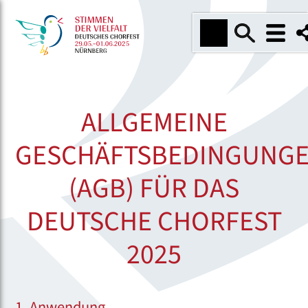
ALLGEMEINE
GESCHÄFTSBEDINGUNG
(AGB) FÜR DAS
DEUTSCHE CHORFEST
2025
1. Anwendung