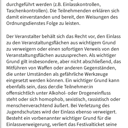
durchgeführt werden (z.B. Einlasskontrollen,
Taschenkontrollen). Die Teilnehmenden erklären sich
damit einverstanden und bereit, den Weisungen des
Ordnungsdienstes Folge zu leisten.
Der Veranstalter behält sich das Recht vor, den Einlass
zu den Veranstaltungsflächen aus wichtigem Grund
zu verweigern oder einen sofortigen Verweis von den
Veranstaltungsflächen auszusprechen. Als wichtiger
Grund gilt insbesondere, aber nicht abschließend, das
Mitführen von Waffen oder anderen Gegenständen,
die unter Umständen als gefährliche Werkzeuge
eingesetzt werden können. Ein wichtiger Grund kann
ebenfalls sein, dass der:die Teilnehmer:in
offensichtlich unter Alkohol- oder Drogeneinfluss
steht oder sich homophob, sexistisch, rassistisch oder
menschenverachtend äußert. Bei Verletzung des
Jugendschutzes wird der Einlass ebenso verweigert.
Besteht ein vorbenannter wichtiger Grund für die
Einlassverweigerung, verliert das Festivalticket seine