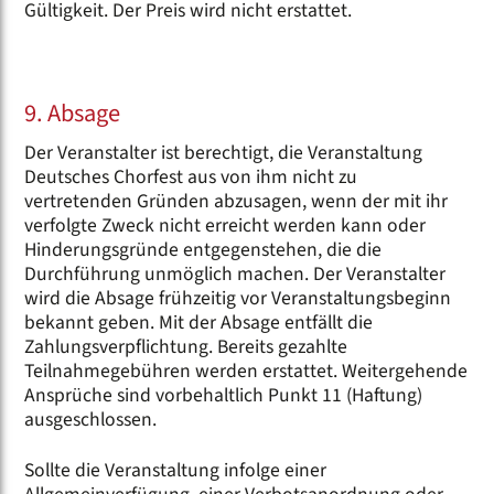
Gültigkeit. Der Preis wird nicht erstattet.
9. Absage
Der Veranstalter ist berechtigt, die Veranstaltung
Deutsches Chorfest aus von ihm nicht zu
vertretenden Gründen abzusagen, wenn der mit ihr
verfolgte Zweck nicht erreicht werden kann oder
Hinderungsgründe entgegenstehen, die die
Durchführung unmöglich machen. Der Veranstalter
wird die Absage frühzeitig vor Veranstaltungsbeginn
bekannt geben. Mit der Absage entfällt die
Zahlungsverpflichtung. Bereits gezahlte
Teilnahmegebühren werden erstattet. Weitergehende
Ansprüche sind vorbehaltlich Punkt 11 (Haftung)
ausgeschlossen.
Sollte die Veranstaltung infolge einer