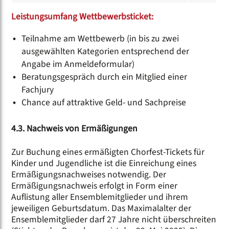
Leistungsumfang Wettbewerbsticket:
Teilnahme am Wettbewerb (in bis zu zwei
ausgewählten Kategorien entsprechend der
Angabe im Anmeldeformular)
Beratungsgespräch durch ein Mitglied einer
Fachjury
Chance auf attraktive Geld- und Sachpreise
4.3. Nachweis von Ermäßigungen
Zur Buchung eines ermäßigten Chorfest-Tickets für
Kinder und Jugendliche ist die Einreichung eines
Ermäßigungsnachweises notwendig. Der
Ermäßigungsnachweis erfolgt in Form einer
Auflistung aller Ensemblemitglieder und ihrem
jeweiligen Geburtsdatum. Das Maximalalter der
Ensemblemitglieder darf 27 Jahre nicht überschreiten