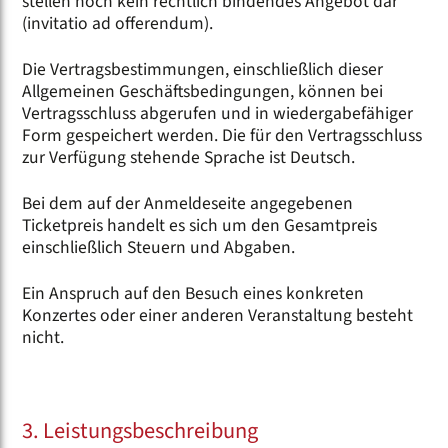
stellen noch kein rechtlich bindendes Angebot dar
(invitatio ad offerendum).
Die Vertragsbestimmungen, einschließlich dieser
Allgemeinen Geschäftsbedingungen, können bei
Vertragsschluss abgerufen und in wiedergabefähiger
Form gespeichert werden. Die für den Vertragsschluss
zur Verfügung stehende Sprache ist Deutsch.
Bei dem auf der Anmeldeseite angegebenen
Ticketpreis handelt es sich um den Gesamtpreis
einschließlich Steuern und Abgaben.
Ein Anspruch auf den Besuch eines konkreten
Konzertes oder einer anderen Veranstaltung besteht
nicht.
3. Leistungsbeschreibung