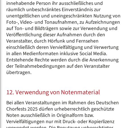
innehabende Person ihr ausschließliches und
räumlich unbeschränktes Einverständnis zur
unentgeltlichen und uneingeschränkten Nutzung von
Foto-, Video- und Tonaufnahmen, zu Aufzeichnungen
auf Ton- und Bildträgern sowie zur Verwendung und
Veröffentlichung dieser Aufnahmen durch den
Veranstalter, durch Hörfunk und Fernsehen
einschließlich deren Vervielfältigung und Verwertung
in allen Medienformaten inklusive Social Media.
Entstehende Rechte werden durch die Anerkennung
der Teilnahmebedingungen auf den Veranstalter
übertragen.
12. Verwendung von Notenmaterial
Bei allen Veranstaltungen im Rahmen des Deutschen
Chorfests 2025 dürfen urheberrechtlich geschützte
Noten ausschließlich in Originalform bzw.
Vervielfältigungen nur mit Druck- oder Kopierlizenz
verwendet werden. Die Benutzung unberechtigter