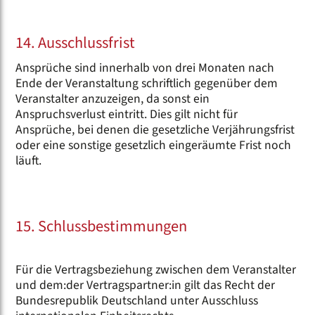
14. Ausschlussfrist
Ansprüche sind innerhalb von drei Monaten nach
Ende der Veranstaltung schriftlich gegenüber dem
Veranstalter anzuzeigen, da sonst ein
Anspruchsverlust eintritt. Dies gilt nicht für
Ansprüche, bei denen die gesetzliche Verjährungsfrist
oder eine sonstige gesetzlich eingeräumte Frist noch
läuft.
15. Schlussbestimmungen
Für die Vertragsbeziehung zwischen dem Veranstalter
und dem:der Vertragspartner:in gilt das Recht der
Bundesrepublik Deutschland unter Ausschluss