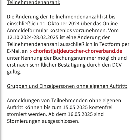
Teilnehmendenanzahl:
Die Änderung der Teilnehmendenanzahl ist bis
einschließlich 11. Oktober 2024 über das Online-
Anmeldeformular kostenlos vorzunehmen. Vom
12.10.2024-28.02.2025 ist eine Änderung der
Teilnehmendenanzahl ausschließlich in Textform per
E-Mail an
chorfest[at]deutscher-chorverband.de
unter Nennung der Buchungsnummer möglich und
erst nach schriftlicher Bestätigung durch den DCV
gültig.
Gruppen und Einzelpersonen ohne eigenen Auftritt:
Anmeldungen von Teilnehmenden ohne eigenen
Auftritt können bis zum 15.05.2025 kostenfrei
storniert werden. Ab dem 16.05.2025 sind
Stornierungen ausgeschlossen.