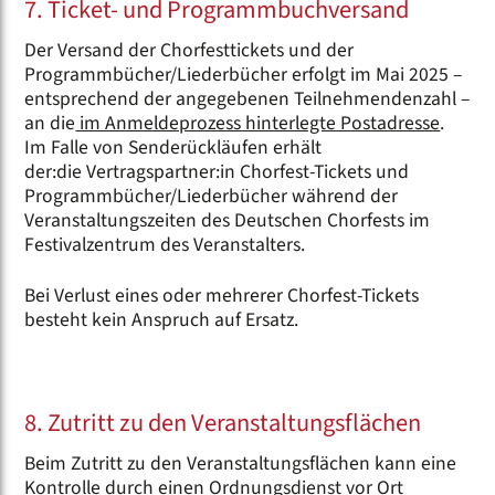
7. Ticket- und Programmbuchversand
Der Versand der Chorfesttickets und der
Programmbücher/Liederbücher erfolgt im Mai 2025 –
entsprechend der angegebenen Teilnehmendenzahl –
an die
im Anmeldeprozess hinterlegte Postadresse
.
Im Falle von Senderückläufen erhält
der:die Vertragspartner:in Chorfest-Tickets und
Programmbücher/Liederbücher während der
Veranstaltungszeiten des Deutschen Chorfests im
Festivalzentrum des Veranstalters.
Bei Verlust eines oder mehrerer Chorfest-Tickets
besteht kein Anspruch auf Ersatz.
8. Zutritt zu den Veranstaltungsflächen
Beim Zutritt zu den Veranstaltungsflächen kann eine
Kontrolle durch einen Ordnungsdienst vor Ort