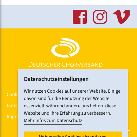
Datenschutzeinstellungen
Wir nutzen Cookies auf unserer Website. Einige
Cookiebanner
davon sind für die Benutzung der Website
Datenschutz
essenziell, während andere uns helfen, diese
Website und Ihre Erfahrung zu verbessern.
Impressum
Mehr Infos zum Datenschutz
DCV-NEWSLETTER ABONNIEREN