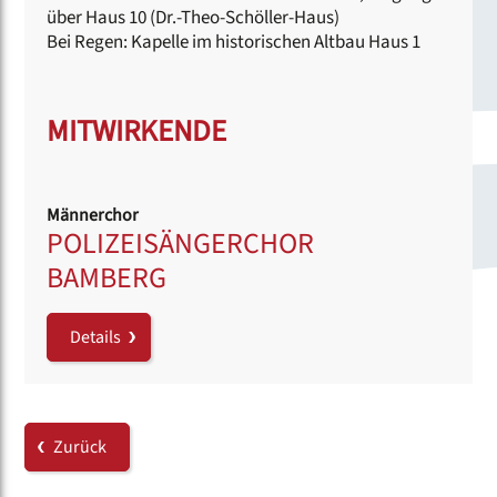
über Haus 10 (Dr.-Theo-Schöller-Haus)
Bei Regen: Kapelle im historischen Altbau Haus 1
MITWIRKENDE
Männerchor
POLIZEISÄNGERCHOR
BAMBERG
Details
Zurück