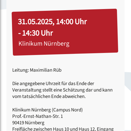
31.05.2025, 14:00 Uhr
- 14:30 Uhr
Klinikum Nürnberg
Leitung: Maximilian Rüb
Die angegebene Uhrzeit für das Ende der
Veranstaltung stellt eine Schätzung dar und kann
vom tatsächlichen Ende abweichen.
Klinikum Nürnberg (Campus Nord)
Prof.-Ernst-Nathan-Str. 1
90419 Nürnberg
Freifläche zwischen Haus 10 und Haus 12, Eingang