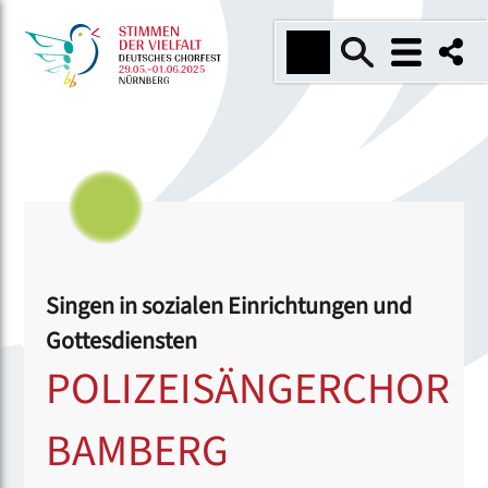
Singen in sozialen Einrichtungen und
Gottesdiensten
POLIZEISÄNGERCHOR
BAMBERG