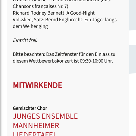
Chansons françaises Nr. 7)
Richard Rodney Bennett: A Good-Night
Volkslied, Satz: Bernd Englbrecht: Ein Jäger längs
dem Weiher ging
Eintritt frei.
Bitte beachten: Das Zeitfenster für den Einlass zu
diesem Wettbewerbskonzert ist 09:30-10:00 Uhr.
MITWIRKENDE
Gemischter Chor
JUNGES ENSEMBLE
MANNHEIMER
LIEDERTAFEL