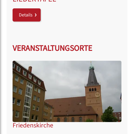
Details
VERANSTALTUNGSORTE
Friedenskirche