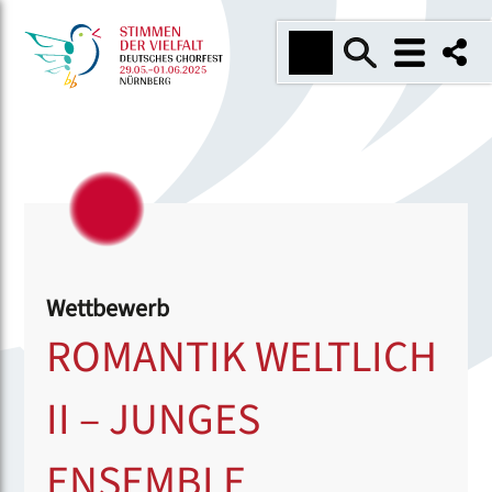
Wettbewerb
ROMANTIK WELTLICH
II – JUNGES
ENSEMBLE