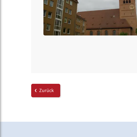
Zurück