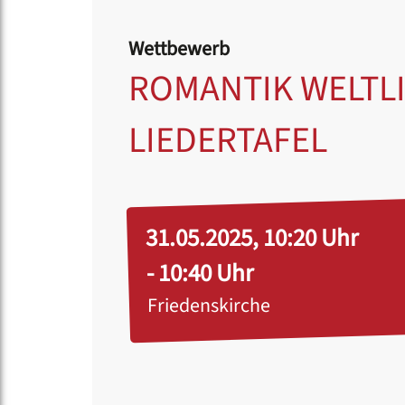
Wettbewerb
ROMANTIK WELTLI
LIEDERTAFEL
31.05.2025, 10:20 Uhr
- 10:40 Uhr
Friedenskirche