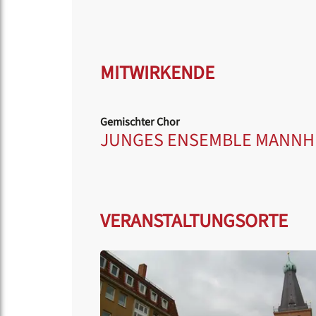
MITWIRKENDE
Gemischter Chor
JUNGES ENSEMBLE MANNHE
VERANSTALTUNGSORTE