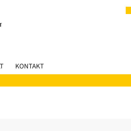
LT
KONTAKT