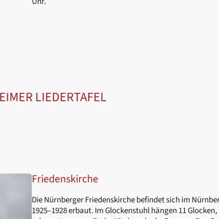
Uhr.
IMER LIEDERTAFEL
Friedenskirche
Die Nürnberger Friedenskirche befindet sich im Nürnber
1925–1928 erbaut. Im Glockenstuhl hängen 11 Glocken, 