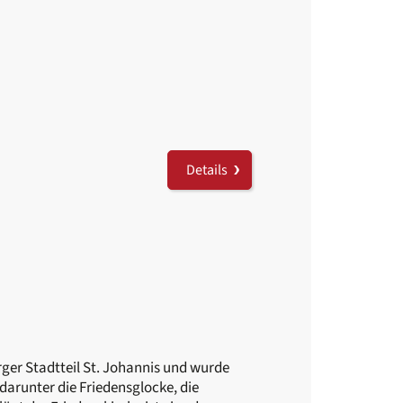
Details
ger Stadtteil St. Johannis und wurde
darunter die Friedensglocke, die