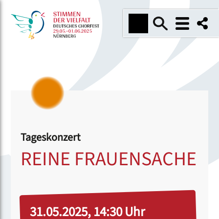
Tageskonzert
REINE FRAUENSACHE
31.05.2025, 14:30 Uhr