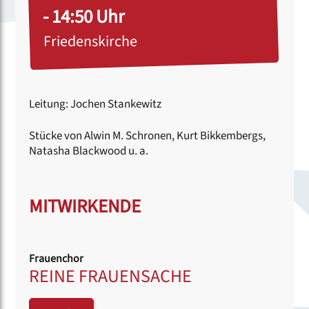
- 14:50 Uhr
Friedenskirche
Leitung: Jochen Stankewitz
Stücke von Alwin M. Schronen, Kurt Bikkembergs,
Natasha Blackwood u. a.
MITWIRKENDE
Frauenchor
REINE FRAUENSACHE