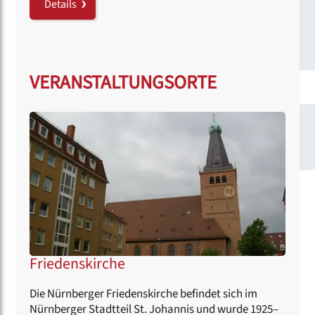
Details
VERANSTALTUNGSORTE
Friedenskirche
Die Nürnberger Friedenskirche befindet sich im
Nürnberger Stadtteil St. Johannis und wurde 1925–