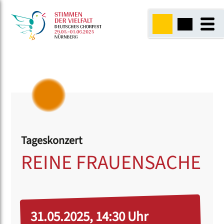
Tageskonzert
REINE FRAUENSACHE
31.05.2025, 14:30 Uhr