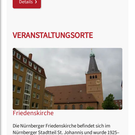
Details
VERANSTALTUNGSORTE
Friedenskirche
Die Nürnberger Friedenskirche befindet sich im
Nürnberger Stadtteil St. Johannis und wurde 1925–