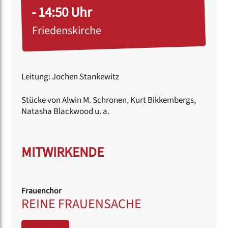
- 14:50 Uhr
Friedenskirche
Leitung: Jochen Stankewitz
Stücke von Alwin M. Schronen, Kurt Bikkembergs,
Natasha Blackwood u. a.
MITWIRKENDE
Frauenchor
REINE FRAUENSACHE