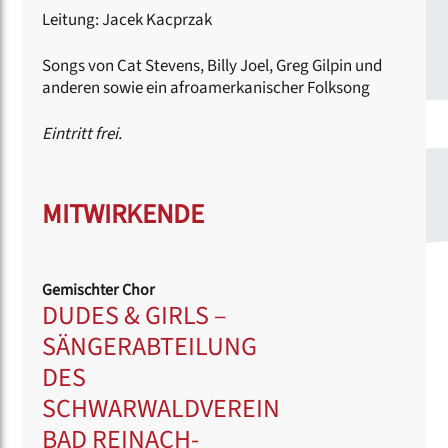
Leitung: Jacek Kacprzak
Songs von Cat Stevens, Billy Joel, Greg Gilpin und
anderen sowie ein afroamerkanischer Folksong
Eintritt frei.
MITWIRKENDE
Gemischter Chor
DUDES & GIRLS –
SÄNGERABTEILUNG
DES
SCHWARWALDVEREIN
BAD REINACH-