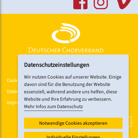
Datenschutzeinstellungen
Wir nutzen Cookies auf unserer Website. Einige
Cookiebanner
davon sind für die Benutzung der Website
Datenschutz
essenziell, während andere uns helfen, diese
Website und Ihre Erfahrung zu verbessern.
Impressum
Mehr Infos zum Datenschutz
DCV-NEWSLETTER ABONNIEREN
Notwendige Cookies akzeptieren
Individuelle Einstellungen