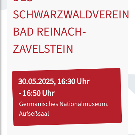
SCHWARZWALDVEREIN
BAD REINACH-
ZAVELSTEIN
30.05.2025, 16:30 Uhr
- 16:50 Uhr
Germanisches Nationalmuseum,
Aufseßsaal