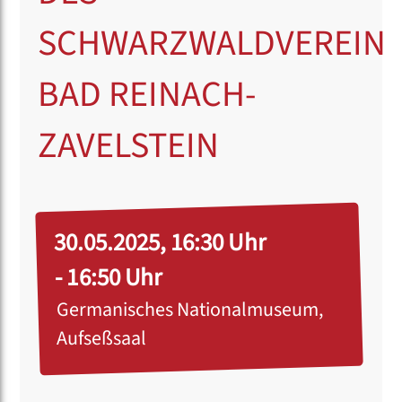
SCHWARZWALDVEREIN
BAD REINACH-
ZAVELSTEIN
30.05.2025, 16:30 Uhr
- 16:50 Uhr
Germanisches Nationalmuseum,
Aufseßsaal