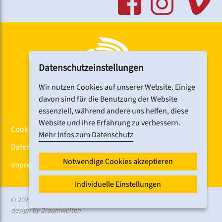
Datenschutzeinstellungen
Wir nutzen Cookies auf unserer Website. Einige
davon sind für die Benutzung der Website
essenziell, während andere uns helfen, diese
Website und Ihre Erfahrung zu verbessern.
Cookiebanner
Mehr Infos zum Datenschutz
Datenschutz
Notwendige Cookies akzeptieren
Impressum
Individuelle Einstellungen
© 2026 CHORFEST
design by 2raumwelten