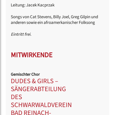
Leitung: Jacek Kacprzak
Songs von Cat Stevens, Billy Joel, Greg Gilpin und
anderen sowie ein afroamerkanischer Folksong
Eintritt frei.
MITWIRKENDE
Gemischter Chor
DUDES & GIRLS –
SÄNGERABTEILUNG
DES
SCHWARWALDVEREIN
BAD REINACH-