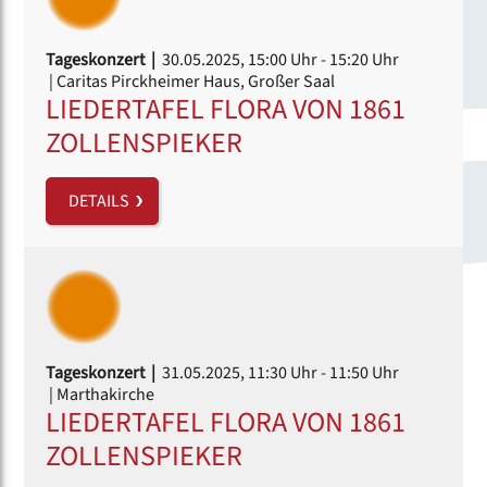
Tageskonzert |
30.05.2025, 15:00 Uhr
- 15:20 Uhr
| Caritas Pirckheimer Haus, Großer Saal
LIEDERTAFEL FLORA VON 1861
ZOLLENSPIEKER
DETAILS
Tageskonzert |
31.05.2025, 11:30 Uhr
- 11:50 Uhr
| Marthakirche
LIEDERTAFEL FLORA VON 1861
ZOLLENSPIEKER