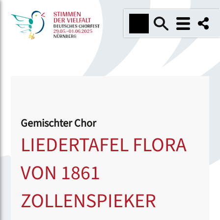
Gemischter Chor
LIEDERTAFEL FLORA
VON 1861
ZOLLENSPIEKER