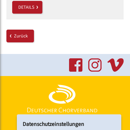
DETAILS
Zurück
Datenschutzeinstellungen