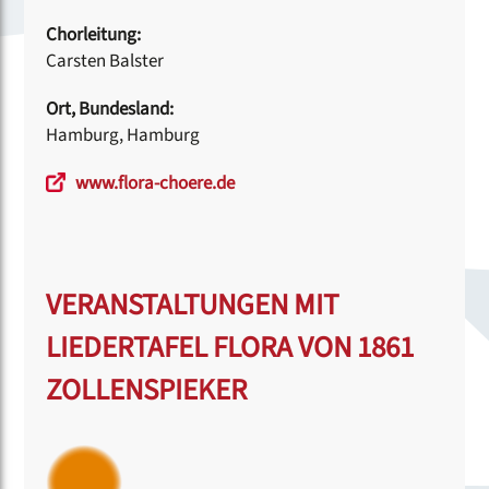
Chorleitung:
Carsten Balster
Ort, Bundesland:
Hamburg, Hamburg
www.flora-choere.de
VERANSTALTUNGEN MIT
LIEDERTAFEL FLORA VON 1861
ZOLLENSPIEKER