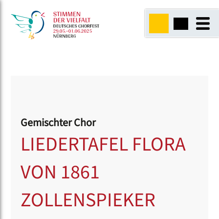
Gemischter Chor
LIEDERTAFEL FLORA
VON 1861
ZOLLENSPIEKER