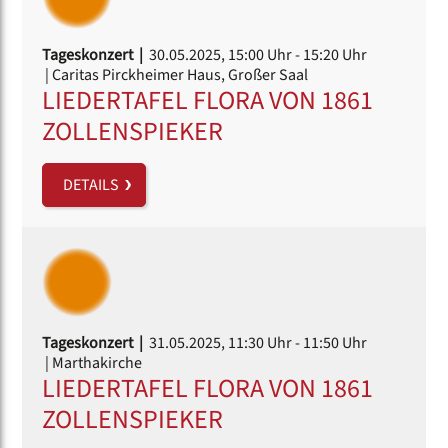
Tageskonzert |
30.05.2025, 15:00 Uhr
- 15:20 Uhr
| Caritas Pirckheimer Haus, Großer Saal
LIEDERTAFEL FLORA VON 1861
ZOLLENSPIEKER
DETAILS
Tageskonzert |
31.05.2025, 11:30 Uhr
- 11:50 Uhr
| Marthakirche
LIEDERTAFEL FLORA VON 1861
ZOLLENSPIEKER