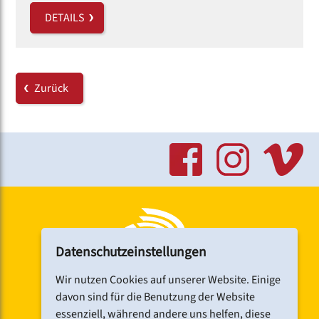
DETAILS
Zurück
Datenschutzeinstellungen
Wir nutzen Cookies auf unserer Website. Einige
davon sind für die Benutzung der Website
essenziell, während andere uns helfen, diese