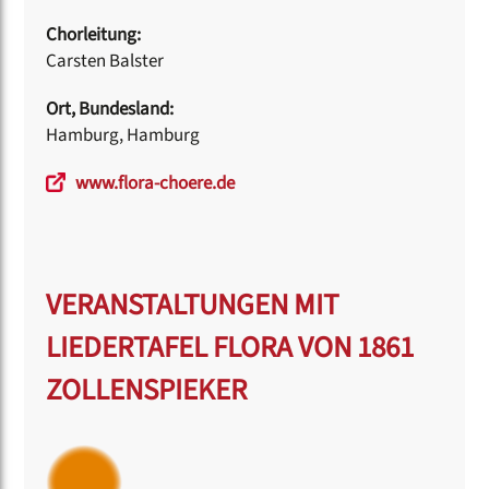
Chorleitung:
Carsten Balster
Ort, Bundesland:
Hamburg, Hamburg
www.flora-choere.de
VERANSTALTUNGEN MIT
LIEDERTAFEL FLORA VON 1861
ZOLLENSPIEKER