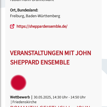
Ort, Bundesland:
Freiburg, Baden-Württemberg
https://sheppardensemble.de/
VERANSTALTUNGEN MIT JOHN
SHEPPARD ENSEMBLE
Wettbewerb |
30.05.2025, 14:30 Uhr
- 14:50 Uhr
| Friedenskirche