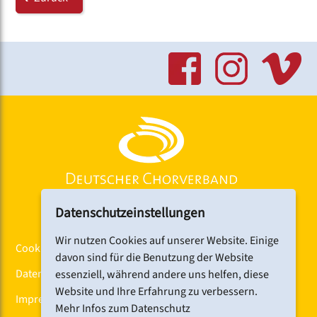
Datenschutzeinstellungen
Wir nutzen Cookies auf unserer Website. Einige
Cookiebanner
davon sind für die Benutzung der Website
Datenschutz
essenziell, während andere uns helfen, diese
Website und Ihre Erfahrung zu verbessern.
Impressum
Mehr Infos zum Datenschutz