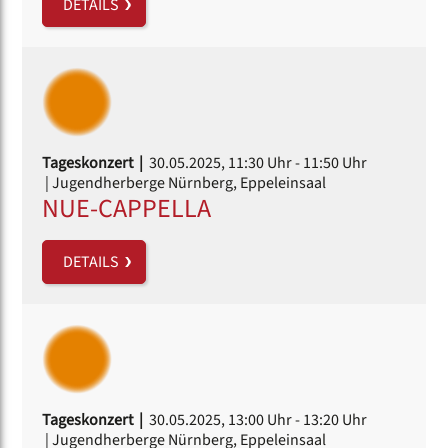
DETAILS
Tageskonzert |
30.05.2025, 11:30 Uhr
- 11:50 Uhr
| Jugendherberge Nürnberg, Eppeleinsaal
NUE-CAPPELLA
DETAILS
Tageskonzert |
30.05.2025, 13:00 Uhr
- 13:20 Uhr
| Jugendherberge Nürnberg, Eppeleinsaal