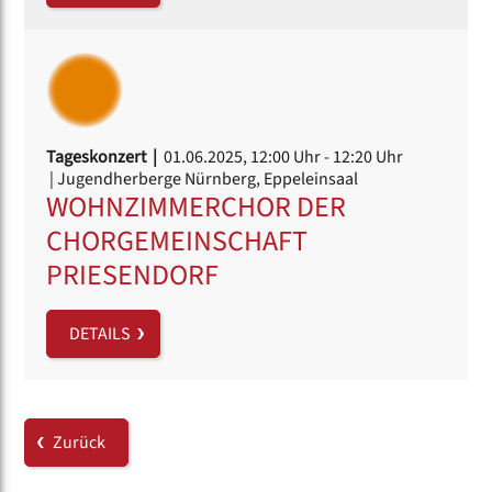
Tageskonzert |
01.06.2025, 12:00 Uhr
- 12:20 Uhr
| Jugendherberge Nürnberg, Eppeleinsaal
WOHNZIMMERCHOR DER
CHORGEMEINSCHAFT
PRIESENDORF
DETAILS
Zurück