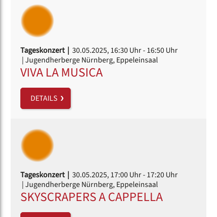
Tageskonzert |
30.05.2025, 16:30 Uhr
- 16:50 Uhr
| Jugendherberge Nürnberg, Eppeleinsaal
VIVA LA MUSICA
DETAILS
Tageskonzert |
30.05.2025, 17:00 Uhr
- 17:20 Uhr
| Jugendherberge Nürnberg, Eppeleinsaal
SKYSCRAPERS A CAPPELLA