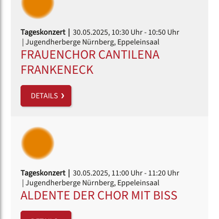
Tageskonzert |
30.05.2025, 10:30 Uhr
- 10:50 Uhr
| Jugendherberge Nürnberg, Eppeleinsaal
FRAUENCHOR CANTILENA
FRANKENECK
DETAILS
Tageskonzert |
30.05.2025, 11:00 Uhr
- 11:20 Uhr
| Jugendherberge Nürnberg, Eppeleinsaal
ALDENTE DER CHOR MIT BISS