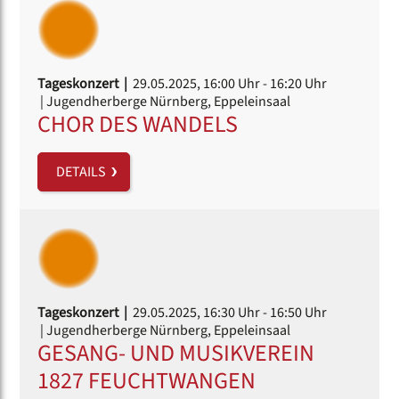
Tageskonzert |
29.05.2025, 16:00 Uhr
- 16:20 Uhr
| Jugendherberge Nürnberg, Eppeleinsaal
CHOR DES WANDELS
DETAILS
Tageskonzert |
29.05.2025, 16:30 Uhr
- 16:50 Uhr
| Jugendherberge Nürnberg, Eppeleinsaal
GESANG- UND MUSIKVEREIN
1827 FEUCHTWANGEN