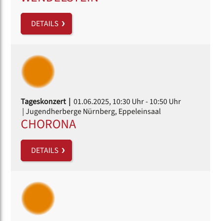
DETAILS
Tageskonzert |
01.06.2025, 10:30 Uhr
- 10:50 Uhr
| Jugendherberge Nürnberg, Eppeleinsaal
CHORONA
DETAILS