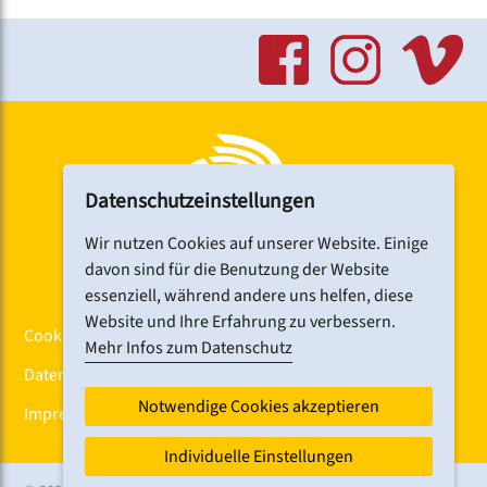
Datenschutzeinstellungen
Wir nutzen Cookies auf unserer Website. Einige
davon sind für die Benutzung der Website
essenziell, während andere uns helfen, diese
Website und Ihre Erfahrung zu verbessern.
Cookiebanner
Mehr Infos zum Datenschutz
Datenschutz
Notwendige Cookies akzeptieren
Impressum
Individuelle Einstellungen