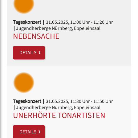
Tageskonzert |
31.05.2025, 11:00 Uhr
- 11:20 Uhr
| Jugendherberge Nürnberg, Eppeleinsaal
NEBENSACHE
DETAILS
Tageskonzert |
31.05.2025, 11:30 Uhr
- 11:50 Uhr
| Jugendherberge Nürnberg, Eppeleinsaal
UNERHÖRTE TONARTISTEN
DETAILS