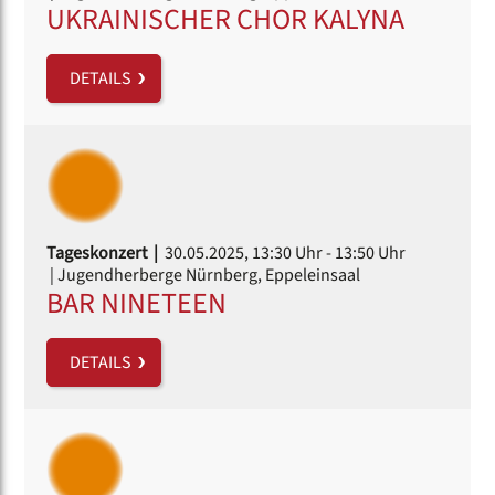
UKRAINISCHER CHOR KALYNA
DETAILS
Tageskonzert |
30.05.2025, 13:30 Uhr
- 13:50 Uhr
| Jugendherberge Nürnberg, Eppeleinsaal
BAR NINETEEN
DETAILS