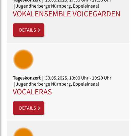
| Jugendherberge Nürnberg, Eppeleinsaal
VOKALENSEMBLE VOICEGARDEN
DETAILS
Tageskonzert |
30.05.2025, 10:00 Uhr
- 10:20 Uhr
| Jugendherberge Nürnberg, Eppeleinsaal
VOCALERAS
DETAILS