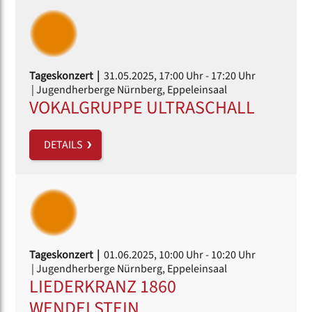
Tageskonzert |
31.05.2025, 17:00 Uhr
- 17:20 Uhr
| Jugendherberge Nürnberg, Eppeleinsaal
VOKALGRUPPE ULTRASCHALL
DETAILS
Tageskonzert |
01.06.2025, 10:00 Uhr
- 10:20 Uhr
| Jugendherberge Nürnberg, Eppeleinsaal
LIEDERKRANZ 1860
WENDELSTEIN