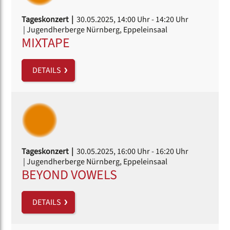
Tageskonzert |
30.05.2025, 14:00 Uhr
- 14:20 Uhr
| Jugendherberge Nürnberg, Eppeleinsaal
MIXTAPE
DETAILS
Tageskonzert |
30.05.2025, 16:00 Uhr
- 16:20 Uhr
| Jugendherberge Nürnberg, Eppeleinsaal
BEYOND VOWELS
DETAILS