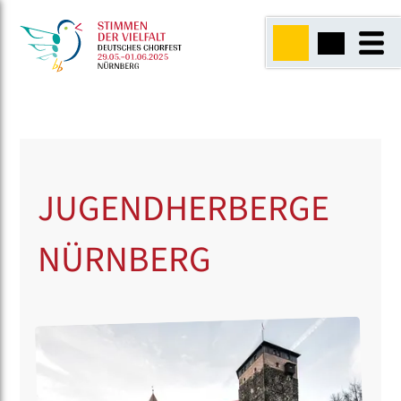
JUGENDHERBERGE
NÜRNBERG