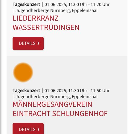
Tageskonzert |
01.06.2025, 11:00 Uhr
- 11:20 Uhr
| Jugendherberge Nürnberg, Eppeleinsaal
LIEDERKRANZ
WASSERTRÜDINGEN
DETAILS
Tageskonzert |
01.06.2025, 11:30 Uhr
- 11:50 Uhr
| Jugendherberge Nürnberg, Eppeleinsaal
MÄNNERGESANGVEREIN
EINTRACHT SCHLUNGENHOF
DETAILS