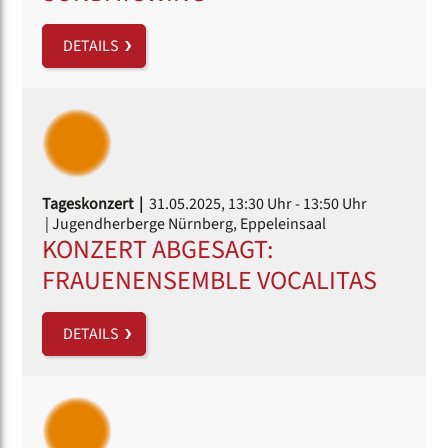
DETAILS
Tageskonzert |
31.05.2025, 13:30 Uhr
- 13:50 Uhr
| Jugendherberge Nürnberg, Eppeleinsaal
KONZERT ABGESAGT:
FRAUENENSEMBLE VOCALITAS
DETAILS