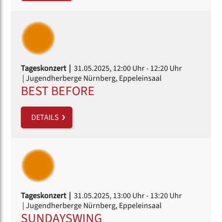
Tageskonzert |
31.05.2025, 12:00 Uhr
- 12:20 Uhr
| Jugendherberge Nürnberg, Eppeleinsaal
BEST BEFORE
DETAILS
Tageskonzert |
31.05.2025, 13:00 Uhr
- 13:20 Uhr
| Jugendherberge Nürnberg, Eppeleinsaal
SUNDAYSWING