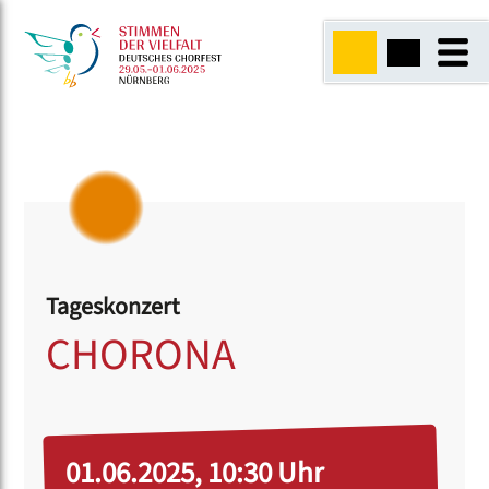
Tageskonzert
CHORONA
01.06.2025, 10:30 Uhr