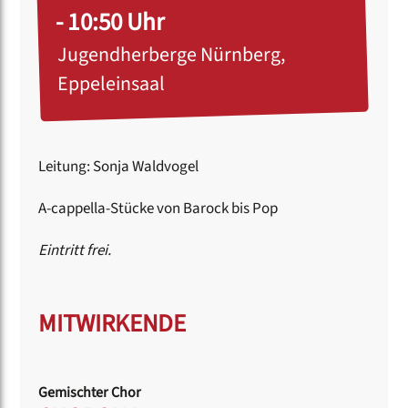
- 10:50 Uhr
Jugendherberge Nürnberg,
Eppeleinsaal
Leitung: Sonja Waldvogel
A-cappella-Stücke von Barock bis Pop
Eintritt frei.
MITWIRKENDE
Gemischter Chor