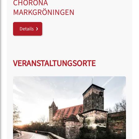
CHORONA
MARKGRÖNINGEN
Details
VERANSTALTUNGSORTE