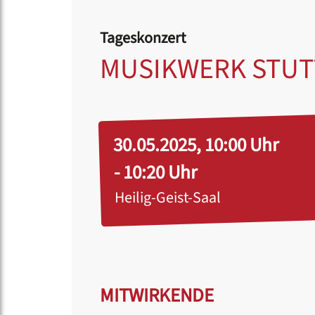
Tageskonzert
MUSIKWERK STUT
30.05.2025, 10:00 Uhr
- 10:20 Uhr
Heilig-Geist-Saal
MITWIRKENDE