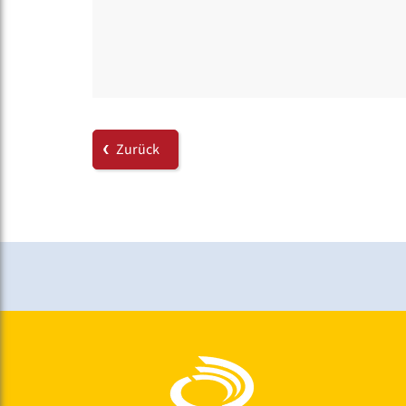
Zurück