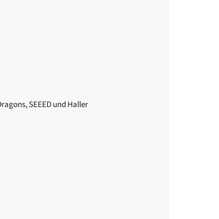
Dragons, SEEED und Haller