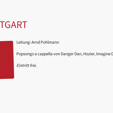
TGART
Leitung: Arnd Pohlmann
Popsongs a cappella von Danger Dan, Hozier, Imagine 
Eintritt frei.