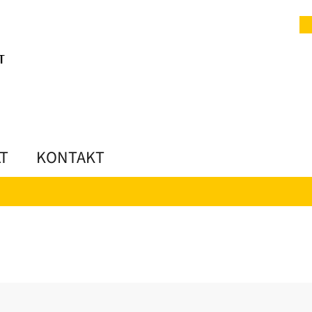
LT
KONTAKT