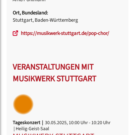
Ort, Bundesland:
Stuttgart, Baden-Württemberg
https://musikwerk-stuttgart.de/pop-chor/
VERANSTALTUNGEN MIT
MUSIKWERK STUTTGART
Tageskonzert |
30.05.2025, 10:00 Uhr
- 10:20 Uhr
| Heilig-Geist-Saal