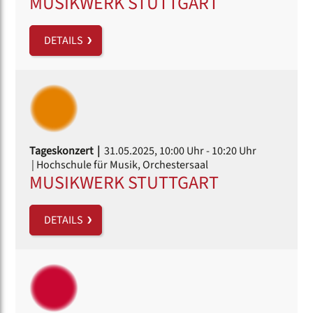
MUSIKWERK STUTTGART
DETAILS
Tageskonzert |
31.05.2025, 10:00 Uhr
- 10:20 Uhr
| Hochschule für Musik, Orchestersaal
MUSIKWERK STUTTGART
DETAILS