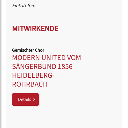
Eintritt frei.
MITWIRKENDE
Gemischter Chor
MODERN UNITED VOM
SÄNGERBUND 1856
HEIDELBERG-
ROHRBACH
Details