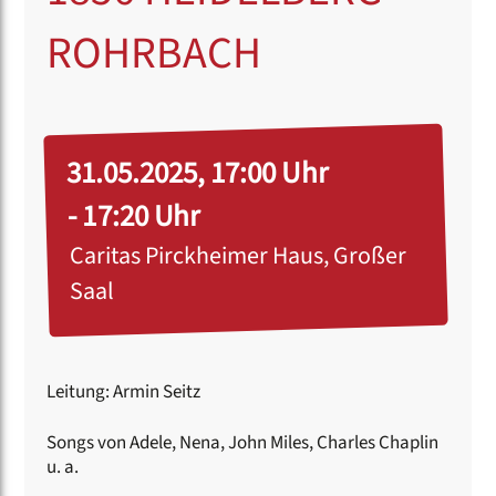
ROHRBACH
31.05.2025, 17:00 Uhr
- 17:20 Uhr
Caritas Pirckheimer Haus, Großer
Saal
Leitung: Armin Seitz
Songs von Adele, Nena, John Miles, Charles Chaplin
u. a.