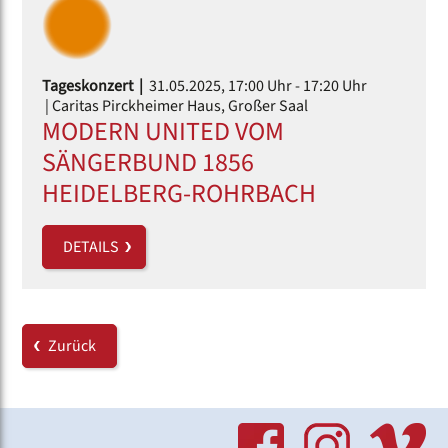
Tageskonzert |
31.05.2025, 17:00 Uhr
- 17:20 Uhr
| Caritas Pirckheimer Haus, Großer Saal
MODERN UNITED VOM
SÄNGERBUND 1856
HEIDELBERG-ROHRBACH
DETAILS
Zurück