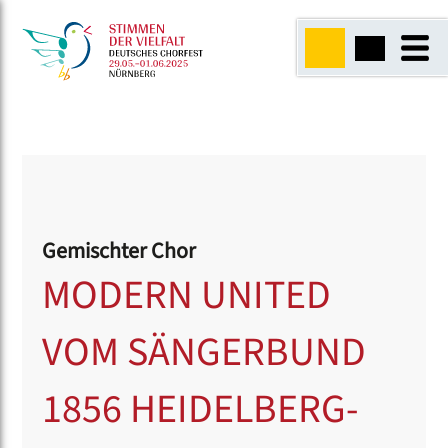
Gemischter Chor
MODERN UNITED
VOM SÄNGERBUND
1856 HEIDELBERG-