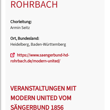
ROHRBACH
Chorleitung:
Armin Seitz
Ort, Bundesland:
Heidelberg, Baden-Württemberg
https://www.saengerbund-hd-
rohrbach.de/modern-united/
VERANSTALTUNGEN MIT
MODERN UNITED VOM
SÄNGERBUND 1856