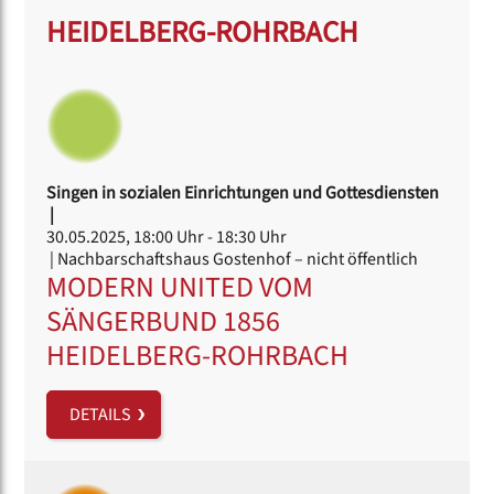
HEIDELBERG-ROHRBACH
Singen in sozialen Einrichtungen und Gottesdiensten
|
30.05.2025, 18:00 Uhr
- 18:30 Uhr
| Nachbarschaftshaus Gostenhof – nicht öffentlich
MODERN UNITED VOM
SÄNGERBUND 1856
HEIDELBERG-ROHRBACH
DETAILS