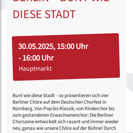
DIESE STADT
30.05.2025, 15:00 Uhr
- 16:00 Uhr
Hauptmarkt
Bunt wie diese Stadt – so präsentieren sich vier
Berliner Chöre auf dem Deutschen Chorfest in
Nürnberg. Von Pop bis Klassik, von Kinderchor bis
zum gestandenen Erwachsenenchor: Die Berliner
Chorszene entwickelt sich rasant und immer wieder
neu, genau wie unsere Chöre auf der Bühne! Durch