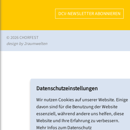
DCV-NEWSLETTER ABONNIEREN
© 2026 CHORFEST
design by 2raumwelten
Datenschutzeinstellungen
Wir nutzen Cookies auf unserer Website. Einige
davon sind für die Benutzung der Website
essenziell, während andere uns helfen, diese
Website und Ihre Erfahrung zu verbessern.
Mehr Infos zum Datenschutz