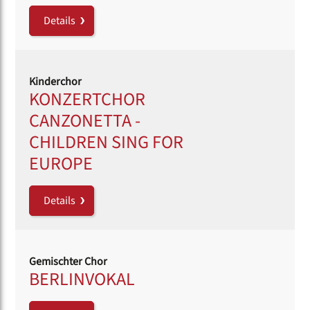
Details
Kinderchor
KONZERTCHOR
CANZONETTA -
CHILDREN SING FOR
EUROPE
Details
Gemischter Chor
BERLINVOKAL