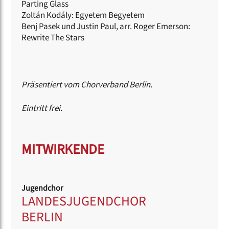
Parting Glass
Zoltán Kodály: Egyetem Begyetem
Benj Pasek und Justin Paul, arr. Roger Emerson:
Rewrite The Stars
Präsentiert vom Chorverband Berlin.
Eintritt frei.
MITWIRKENDE
Jugendchor
LANDESJUGENDCHOR
BERLIN