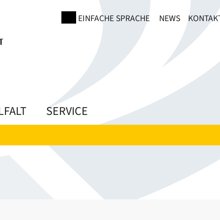
EINFACHE SPRACHE
NEWS
KONTAK
LFALT
SERVICE