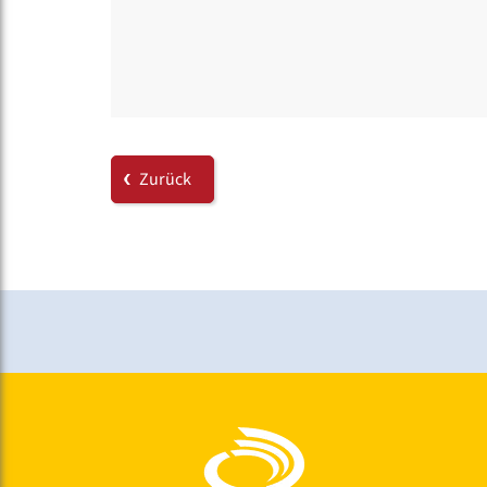
Zurück