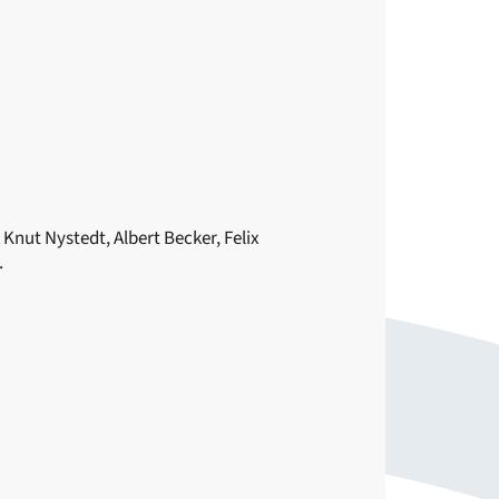
Knut Nystedt, Albert Becker, Felix
.