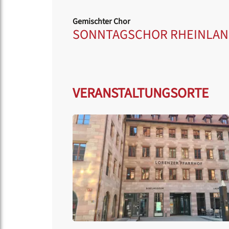
Gemischter Chor
SONNTAGSCHOR RHEINLAN
VERANSTALTUNGSORTE