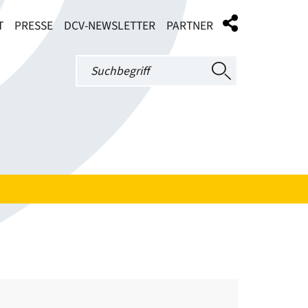
T
PRESSE
DCV-NEWSLETTER
PARTNER