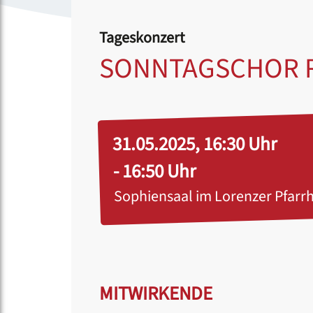
Tageskonzert
SONNTAGSCHOR R
31.05.2025, 16:30 Uhr
- 16:50 Uhr
Sophiensaal im Lorenzer Pfarr
MITWIRKENDE