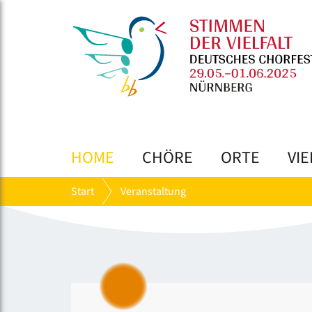
HOME
CHÖRE
ORTE
VIE
Start
Veranstaltung