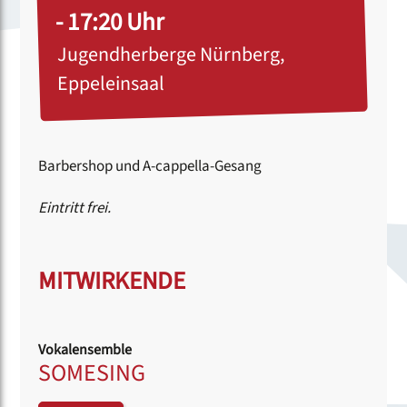
- 17:20 Uhr
Jugendherberge Nürnberg,
Eppeleinsaal
Barbershop und A-cappella-Gesang
Eintritt frei.
MITWIRKENDE
Vokalensemble
SOMESING