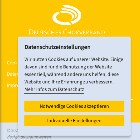
Datenschutzeinstellungen
Wir nutzen Cookies auf unserer Website. Einige
Cookiebanner
davon sind für die Benutzung der Website
Datenschutz
essenziell, während andere uns helfen, diese
Website und Ihre Erfahrung zu verbessern.
Impressum
Mehr Infos zum Datenschutz
DCV-NEWSLETTER ABONNIEREN
Notwendige Cookies akzeptieren
Individuelle Einstellungen
© 2026 CHORFEST
design by 2raumwelten