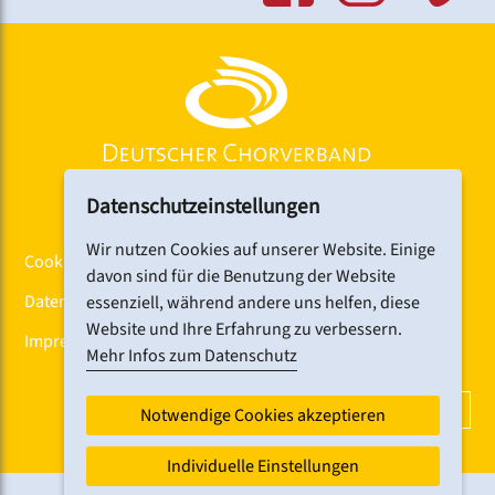
Datenschutzeinstellungen
Wir nutzen Cookies auf unserer Website. Einige
Cookiebanner
davon sind für die Benutzung der Website
Datenschutz
essenziell, während andere uns helfen, diese
Website und Ihre Erfahrung zu verbessern.
Impressum
Mehr Infos zum Datenschutz
DCV-NEWSLETTER ABONNIEREN
Notwendige Cookies akzeptieren
Individuelle Einstellungen