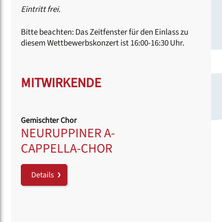
Eintritt frei.
Bitte beachten: Das Zeitfenster für den Einlass zu
diesem Wettbewerbskonzert ist 16:00-16:30 Uhr.
MITWIRKENDE
Gemischter Chor
NEURUPPINER A-
CAPPELLA-CHOR
Details