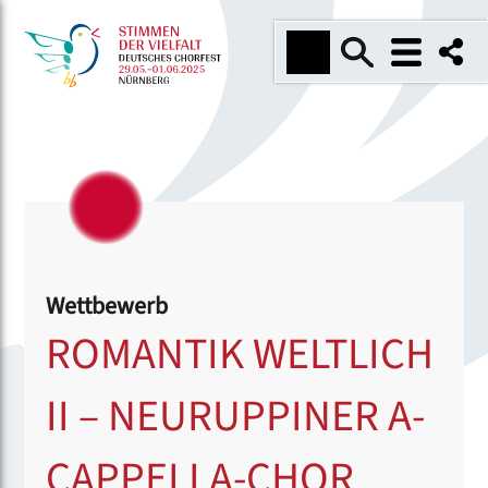
Wettbewerb
ROMANTIK WELTLICH
II – NEURUPPINER A-
CAPPELLA-CHOR