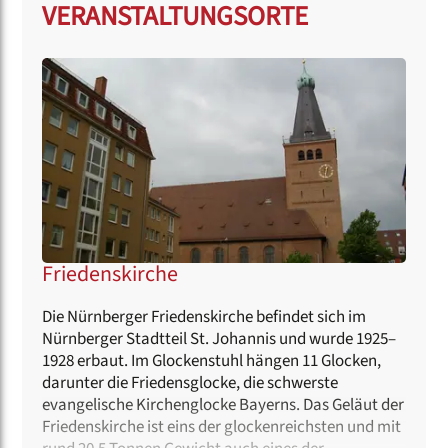
VERANSTALTUNGSORTE
Friedenskirche
Die Nürnberger Friedenskirche befindet sich im
Nürnberger Stadtteil St. Johannis und wurde 1925–
1928 erbaut. Im Glockenstuhl hängen 11 Glocken,
darunter die Friedensglocke, die schwerste
evangelische Kirchenglocke Bayerns. Das Geläut der
Friedenskirche ist eins der glockenreichsten und mit