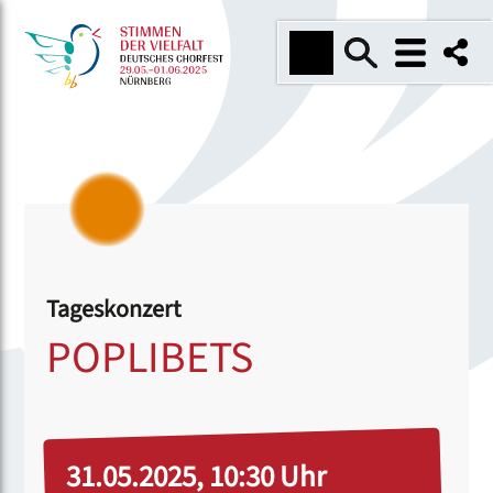
Tageskonzert
POPLIBETS
31.05.2025, 10:30 Uhr