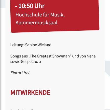
- 10:50 Uhr
Hochschule für Musik,
Kammermusiksaal
Leitung: Sabine Wieland
Songs aus „The Greatest Showman“ und von Nena
sowie Gospels u. a
Eintritt frei.
MITWIRKENDE