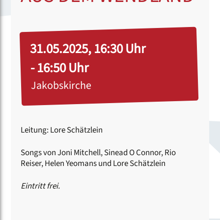
31.05.2025, 16:30 Uhr
- 16:50 Uhr
Jakobskirche
Leitung: Lore Schätzlein
Songs von Joni Mitchell, Sinead O Connor, Rio
Reiser, Helen Yeomans und Lore Schätzlein
Eintritt frei.