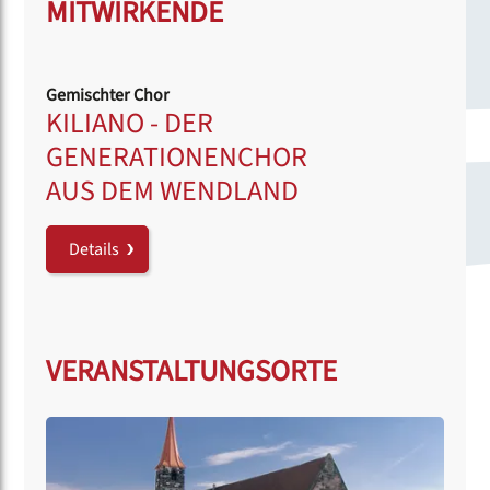
MITWIRKENDE
Gemischter Chor
KILIANO - DER
GENERATIONENCHOR
AUS DEM WENDLAND
Details
VERANSTALTUNGSORTE