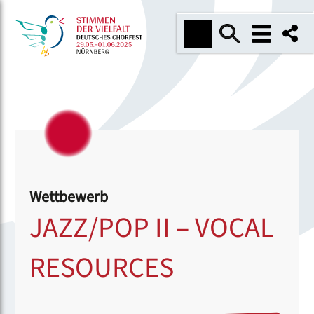
Wettbewerb
JAZZ/POP II – VOCAL
RESOURCES