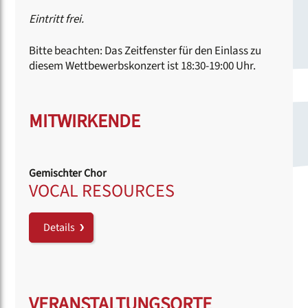
Eintritt frei.
Bitte beachten: Das Zeitfenster für den Einlass zu
diesem Wettbewerbskonzert ist 18:30-19:00 Uhr.
MITWIRKENDE
Gemischter Chor
VOCAL RESOURCES
Details
VERANSTALTUNGSORTE