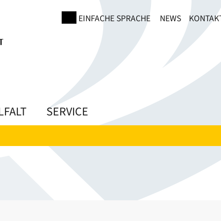
EINFACHE SPRACHE
NEWS
KONTAK
LFALT
SERVICE