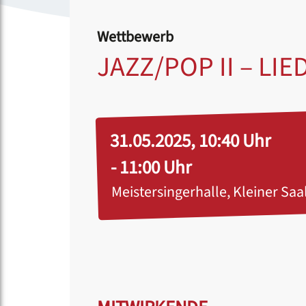
Wettbewerb
JAZZ/POP II – L
31.05.2025, 10:40 Uhr
- 11:00 Uhr
Meistersingerhalle, Kleiner Saa