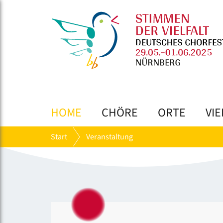
HOME
CHÖRE
ORTE
VIE
Start
Veranstaltung