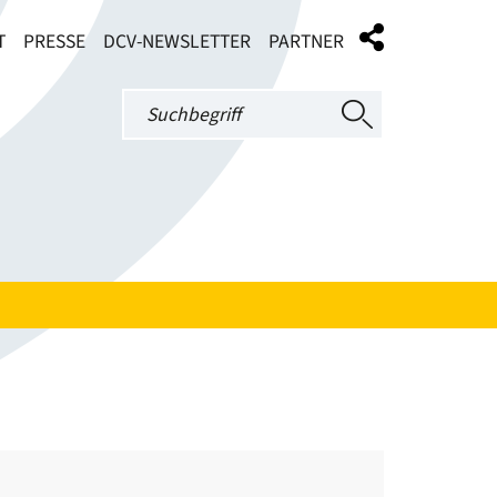
T
PRESSE
DCV-NEWSLETTER
PARTNER