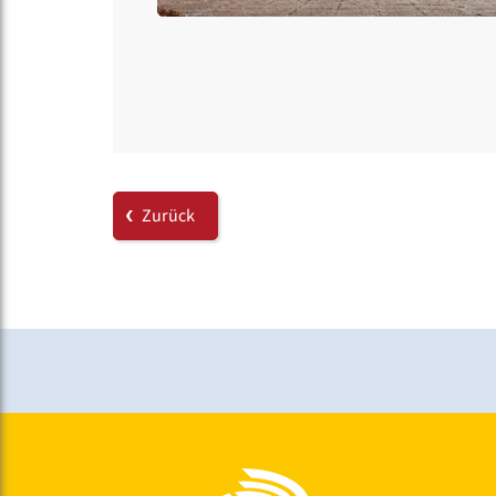
Zurück