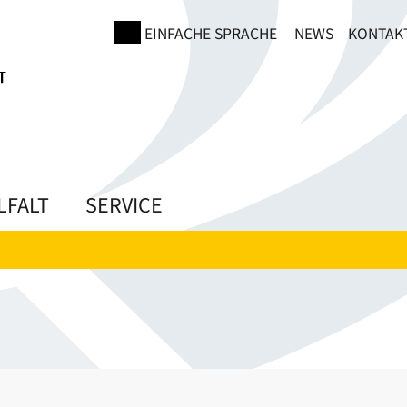
EINFACHE SPRACHE
NEWS
KONTAK
LFALT
SERVICE