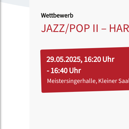
Wettbewerb
JAZZ/POP II – H
29.05.2025, 16:20 Uhr
- 16:40 Uhr
Meistersingerhalle, Kleiner Saa