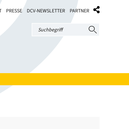
T
PRESSE
DCV-NEWSLETTER
PARTNER