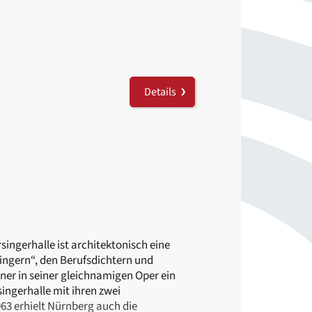
Details
ersingerhalle ist architektonisch eine
ingern“, den Berufsdichtern und
ner in seiner gleichnamigen Oper ein
ingerhalle mit ihren zwei
963 erhielt Nürnberg auch die