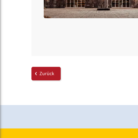
Zurück