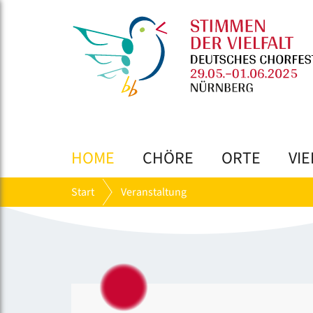
HOME
CHÖRE
ORTE
VIE
Start
Veranstaltung