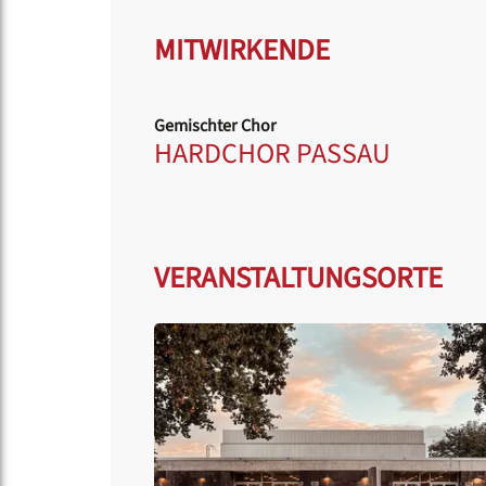
MITWIRKENDE
Gemischter Chor
HARDCHOR PASSAU
VERANSTALTUNGSORTE