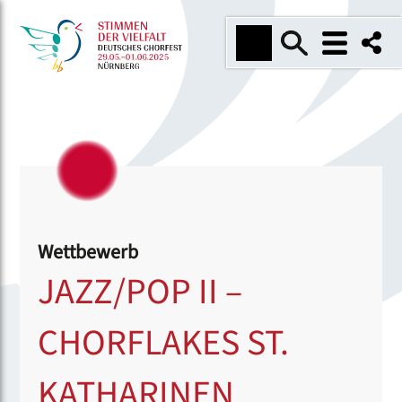
Wettbewerb
JAZZ/POP II –
CHORFLAKES ST.
KATHARINEN