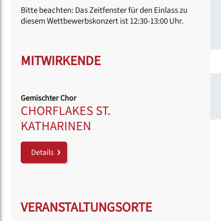
Bitte beachten: Das Zeitfenster für den Einlass zu
diesem Wettbewerbskonzert ist 12:30-13:00 Uhr.
MITWIRKENDE
Gemischter Chor
CHORFLAKES ST.
KATHARINEN
Details
VERANSTALTUNGSORTE