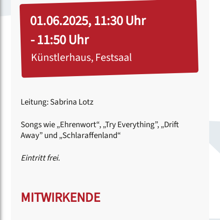
01.06.2025, 11:30 Uhr
- 11:50 Uhr
Künstlerhaus, Festsaal
Leitung: Sabrina Lotz
Songs wie „Ehrenwort“, „Try Everything”, „Drift
Away” und „Schlaraffenland“
Eintritt frei.
MITWIRKENDE