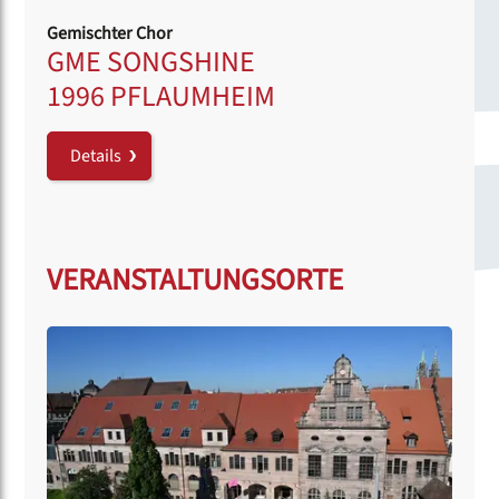
Gemischter Chor
GME SONGSHINE
1996 PFLAUMHEIM
Details
VERANSTALTUNGSORTE