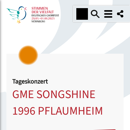
Tageskonzert
GME SONGSHINE
1996 PFLAUMHEIM