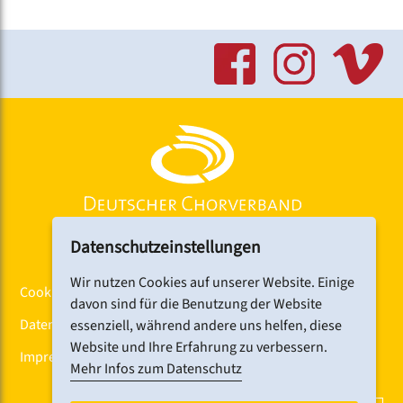
Datenschutzeinstellungen
Wir nutzen Cookies auf unserer Website. Einige
Cookiebanner
davon sind für die Benutzung der Website
Datenschutz
essenziell, während andere uns helfen, diese
Website und Ihre Erfahrung zu verbessern.
Impressum
Mehr Infos zum Datenschutz