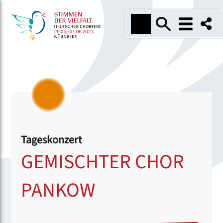
Tageskonzert
GEMISCHTER CHOR
PANKOW