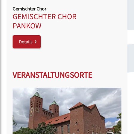
Gemischter Chor
GEMISCHTER CHOR
PANKOW
Details
VERANSTALTUNGSORTE