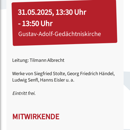
31.05.2025, 13:30 Uhr
- 13:50 Uhr
Gustav-Adolf-Gedächtniskirche
Leitung: Tilmann Albrecht
Werke von Siegfried Stolte, Georg Friedrich Händel,
Ludwig Senfl, Hanns Eisler u. a.
Eintritt frei.
MITWIRKENDE