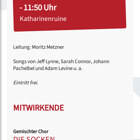
- 11:50 Uhr
Katharinenruine
Leitung: Moritz Metzner
Songs von Jeff Lynne, Sarah Connor, Johann
Pachelbel und Adam Levine u. a.
Eintritt frei.
MITWIRKENDE
Gemischter Chor
DIE SOCKEN