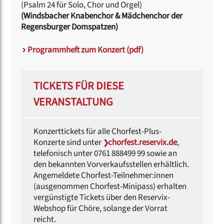
(Psalm 24 für Solo, Chor und Orgel)
(Windsbacher Knabenchor & Mädchenchor der
Regensburger Domspatzen)
Programmheft zum Konzert (pdf)
TICKETS FÜR DIESE
VERANSTALTUNG
Konzerttickets für alle Chorfest-Plus-
Konzerte sind unter
chorfest.reservix.de
,
telefonisch unter 0761 888499 99 sowie an
den bekannten Vorverkaufsstellen erhältlich.
Angemeldete Chorfest-Teilnehmer:innen
(ausgenommen Chorfest-Minipass) erhalten
vergünstigte Tickets über den Reservix-
Webshop für Chöre, solange der Vorrat
reicht.