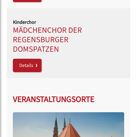
Kinderchor
MÄDCHENCHOR DER
REGENSBURGER
DOMSPATZEN
Details
VERANSTALTUNGSORTE