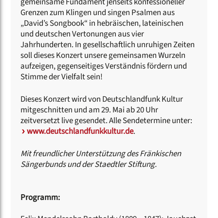
gemeinsame Fundament jenseits konfessioneller
Grenzen zum Klingen und singen Psalmen aus
„David’s Songbook“ in hebräischen, lateinischen
und deutschen Vertonungen aus vier
Jahrhunderten. In gesellschaftlich unruhigen Zeiten
soll dieses Konzert unsere gemeinsamen Wurzeln
aufzeigen, gegenseitiges Verständnis fördern und
Stimme der Vielfalt sein!
Dieses Konzert wird von Deutschlandfunk Kultur
mitgeschnitten und am 29. Mai ab 20 Uhr
zeitversetzt live gesendet. Alle Sendetermine unter:
www.deutschlandfunkkultur.de
.
Mit freundlicher Unterstützung des Fränkischen
Sängerbunds und der Staedtler Stiftung.
Programm: