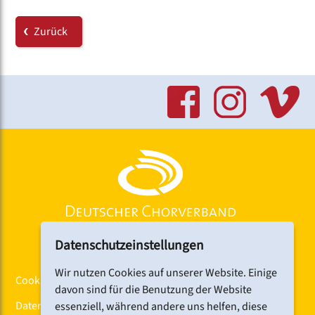
Pfarrhof.
Zurück
Link:
www.sebalduskirche.de
Datenschutzeinstellungen
Wir nutzen Cookies auf unserer Website. Einige
Cookiebanner
davon sind für die Benutzung der Website
Datenschutz
essenziell, während andere uns helfen, diese