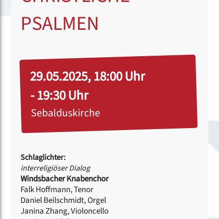
PSALMEN
29.05.2025, 18:00 Uhr
- 19:30 Uhr
Sebalduskirche
Schlaglichter:
interreligiöser Dialog
Windsbacher Knabenchor
Falk Hoffmann, Tenor
Daniel Beilschmidt, Orgel
Janina Zhang, Violoncello