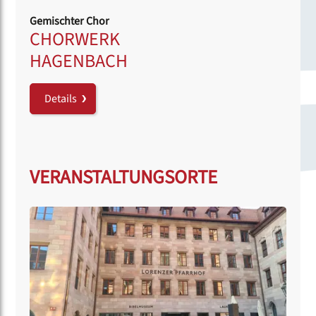
Gemischter Chor
CHORWERK
HAGENBACH
Details
VERANSTALTUNGSORTE