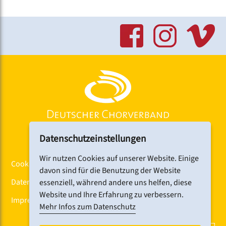
Datenschutzeinstellungen
Wir nutzen Cookies auf unserer Website. Einige
Cookiebanner
davon sind für die Benutzung der Website
Datenschutz
essenziell, während andere uns helfen, diese
Website und Ihre Erfahrung zu verbessern.
Impressum
Mehr Infos zum Datenschutz