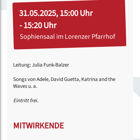
31.05.2025, 15:00 Uhr
- 15:20 Uhr
Sophiensaal im Lorenzer Pfarrhof
Leitung: Julia Funk-Balzer
Songs von Adele, David Guetta, Katrina and the
Waves u. a.
Eintritt frei.
MITWIRKENDE