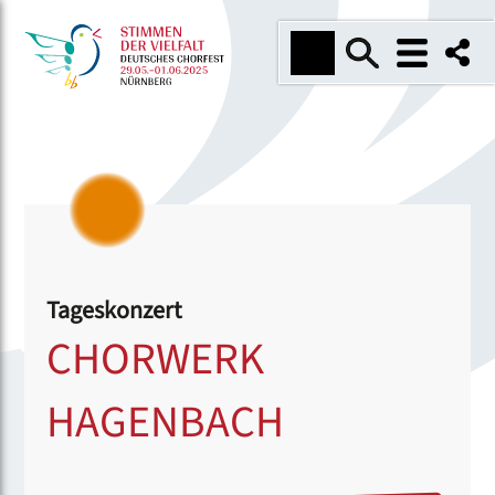
Tageskonzert
CHORWERK
HAGENBACH