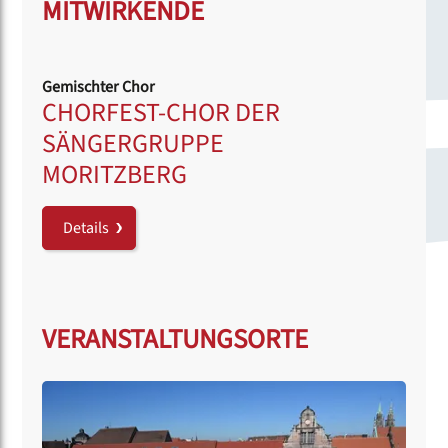
MITWIRKENDE
Gemischter Chor
CHORFEST-CHOR DER
SÄNGERGRUPPE
MORITZBERG
Details
VERANSTALTUNGSORTE