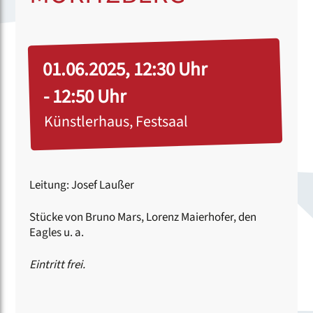
01.06.2025, 12:30 Uhr
- 12:50 Uhr
Künstlerhaus, Festsaal
Leitung: Josef Laußer
Stücke von Bruno Mars, Lorenz Maierhofer, den
Eagles u. a.
Eintritt frei.