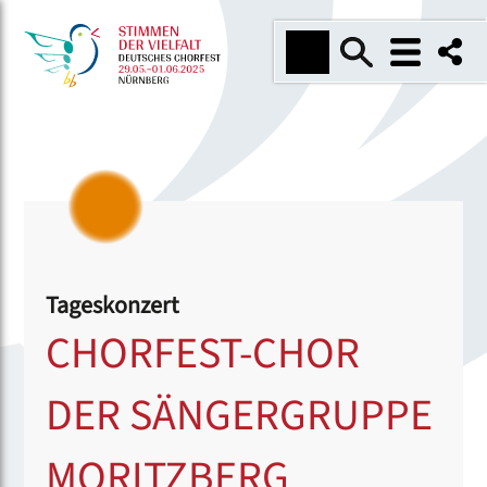
Tageskonzert
CHORFEST-CHOR
DER SÄNGERGRUPPE
MORITZBERG