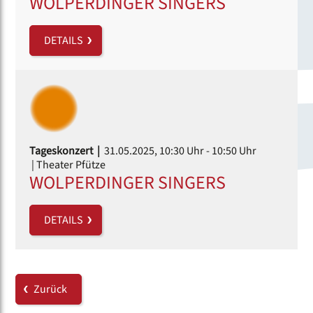
WOLPERDINGER SINGERS
DETAILS
Tageskonzert |
31.05.2025, 10:30 Uhr
- 10:50 Uhr
| Theater Pfütze
WOLPERDINGER SINGERS
DETAILS
Zurück