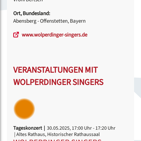
Ort, Bundesland:
Abensberg - Offenstetten, Bayern
www.wolperdinger-singers.de
VERANSTALTUNGEN MIT
WOLPERDINGER SINGERS
Tageskonzert |
30.05.2025, 17:00 Uhr
- 17:20 Uhr
| Altes Rathaus, Historischer Rathaussaal