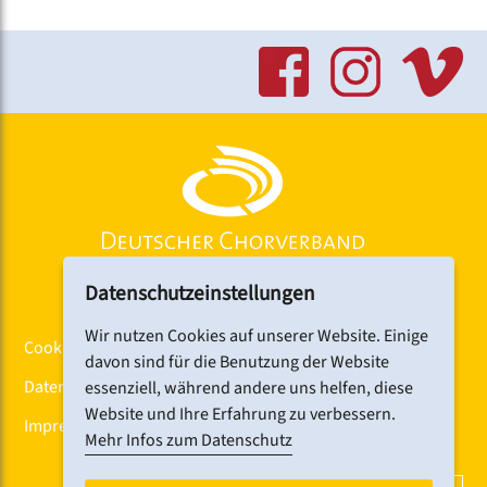
Datenschutzeinstellungen
Wir nutzen Cookies auf unserer Website. Einige
Cookiebanner
davon sind für die Benutzung der Website
Datenschutz
essenziell, während andere uns helfen, diese
Website und Ihre Erfahrung zu verbessern.
Impressum
Mehr Infos zum Datenschutz