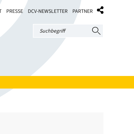
T
PRESSE
DCV-NEWSLETTER
PARTNER