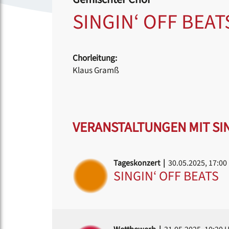
SINGIN‘ OFF BEAT
Chorleitung:
Klaus Gramß
VERANSTALTUNGEN MIT SIN
Tageskonzert |
30.05.2025, 17:00
SINGIN‘ OFF BEATS