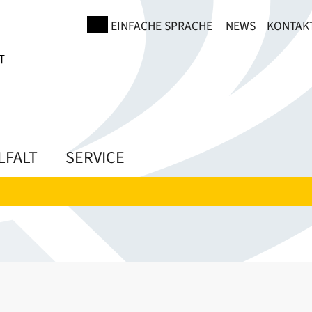
EINFACHE SPRACHE
NEWS
KONTAK
LFALT
SERVICE