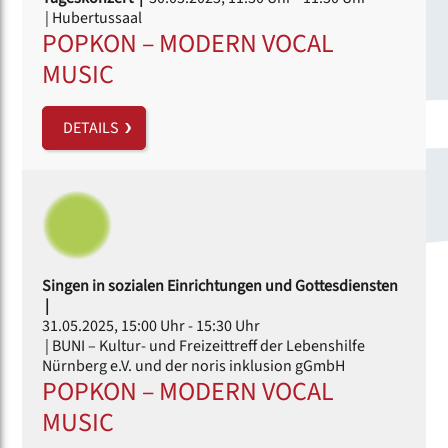
| Hubertussaal
POPKON – MODERN VOCAL
MUSIC
DETAILS
Singen in sozialen Einrichtungen und Gottesdiensten
|
31.05.2025, 15:00 Uhr
- 15:30 Uhr
| BUNI – Kultur- und Freizeittreff der Lebenshilfe
Nürnberg e.V. und der noris inklusion gGmbH
POPKON – MODERN VOCAL
MUSIC