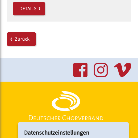
DETAILS
Zurück
Datenschutzeinstellungen