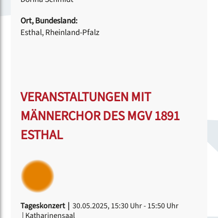
Ort, Bundesland:
Esthal, Rheinland-Pfalz
VERANSTALTUNGEN MIT
MÄNNERCHOR DES MGV 1891
ESTHAL
Tageskonzert |
30.05.2025, 15:30 Uhr
- 15:50 Uhr
| Katharinensaal