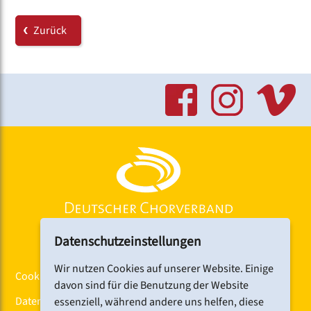
Zurück
Datenschutzeinstellungen
Wir nutzen Cookies auf unserer Website. Einige
Cookiebanner
davon sind für die Benutzung der Website
Datenschutz
essenziell, während andere uns helfen, diese