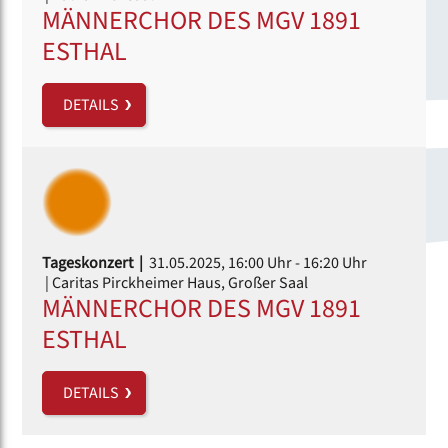
MÄNNERCHOR DES MGV 1891
ESTHAL
DETAILS
Tageskonzert |
31.05.2025, 16:00 Uhr
- 16:20 Uhr
| Caritas Pirckheimer Haus, Großer Saal
MÄNNERCHOR DES MGV 1891
ESTHAL
DETAILS