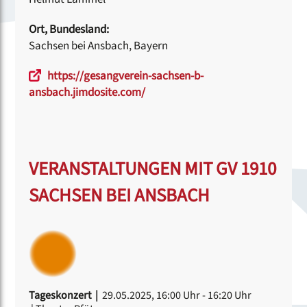
Ort, Bundesland:
Sachsen bei Ansbach, Bayern
https://gesangverein-sachsen-b-
ansbach.jimdosite.com/
VERANSTALTUNGEN MIT GV 1910
SACHSEN BEI ANSBACH
Tageskonzert |
29.05.2025, 16:00 Uhr
- 16:20 Uhr