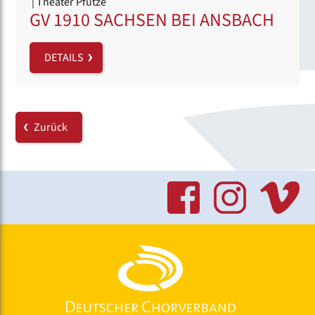
| Theater Pfütze
GV 1910 SACHSEN BEI ANSBACH
DETAILS
Zurück