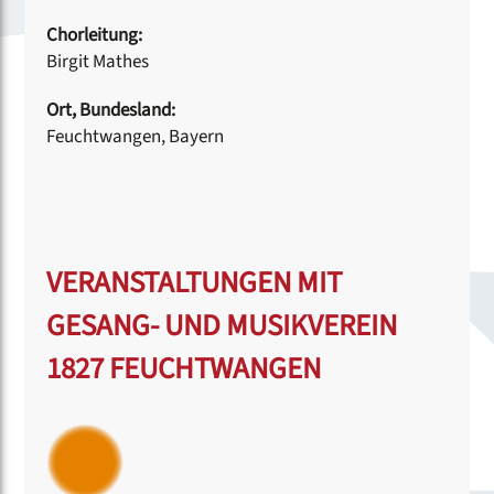
Chorleitung:
Birgit Mathes
Ort, Bundesland:
Feuchtwangen, Bayern
VERANSTALTUNGEN MIT
GESANG- UND MUSIKVEREIN
1827 FEUCHTWANGEN