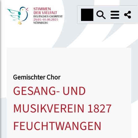
Gemischter Chor
GESANG- UND
MUSIKVEREIN 1827
FEUCHTWANGEN