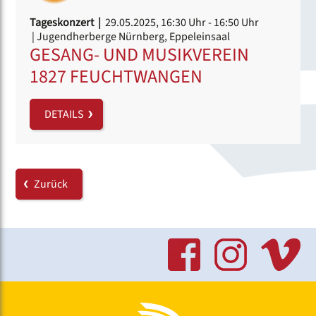
Tageskonzert |
29.05.2025, 16:30 Uhr
- 16:50 Uhr
| Jugendherberge Nürnberg, Eppeleinsaal
GESANG- UND MUSIKVEREIN
1827 FEUCHTWANGEN
DETAILS
Zurück