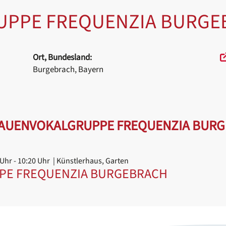
UPPE FREQUENZIA BURGE
Ort, Bundesland:
Burgebrach, Bayern
RAUENVOKALGRUPPE FREQUENZIA BUR
 Uhr
- 10:20 Uhr
| Künstlerhaus, Garten
PE FREQUENZIA BURGEBRACH