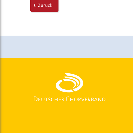
Zurück