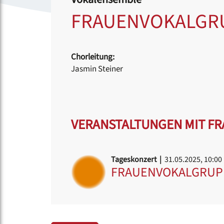
FRAUENVOKALGR
Chorleitung:
Jasmin Steiner
VERANSTALTUNGEN MIT F
Tageskonzert |
31.05.2025, 10:00
FRAUENVOKALGRUP