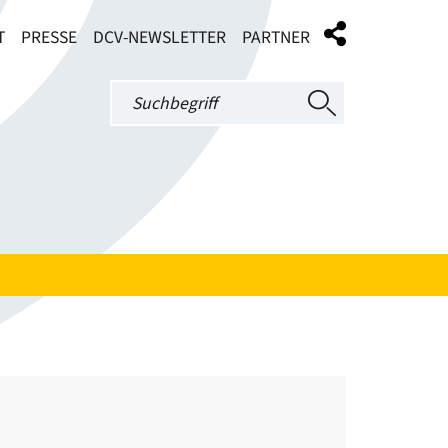
T
PRESSE
DCV-NEWSLETTER
PARTNER