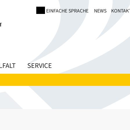
EINFACHE SPRACHE
NEWS
KONTAK
LFALT
SERVICE