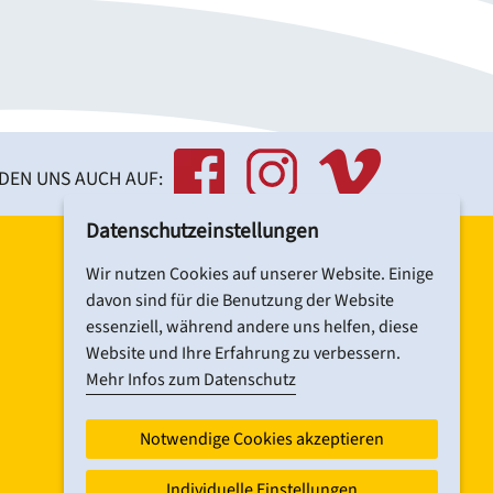
NDEN UNS AUCH AUF:
Datenschutzeinstellungen
Wir nutzen Cookies auf unserer Website. Einige
DCV-NEWSLETTER ABONNIEREN
davon sind für die Benutzung der Website
essenziell, während andere uns helfen, diese
Website und Ihre Erfahrung zu verbessern.
Mehr Infos zum Datenschutz
Notwendige Cookies akzeptieren
Individuelle Einstellungen