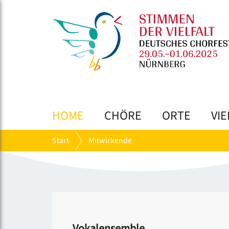
HOME
CHÖRE
ORTE
VIE
Start
Mitwirkende
Vokalensemble