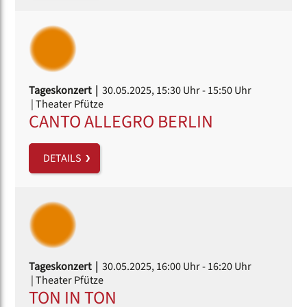
Tageskonzert |
30.05.2025, 15:30 Uhr
- 15:50 Uhr
| Theater Pfütze
CANTO ALLEGRO BERLIN
DETAILS
Tageskonzert |
30.05.2025, 16:00 Uhr
- 16:20 Uhr
| Theater Pfütze
TON IN TON