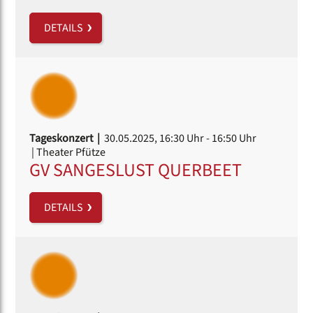
DETAILS
Tageskonzert |
30.05.2025, 16:30 Uhr
- 16:50 Uhr
| Theater Pfütze
GV SANGESLUST QUERBEET
DETAILS