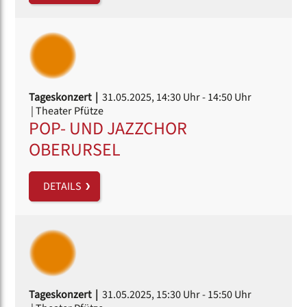
Tageskonzert |
31.05.2025, 14:30 Uhr
- 14:50 Uhr
| Theater Pfütze
POP- UND JAZZCHOR
OBERURSEL
DETAILS
Tageskonzert |
31.05.2025, 15:30 Uhr
- 15:50 Uhr