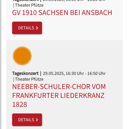
| Theater Pfütze
GV 1910 SACHSEN BEI ANSBACH
DETAILS
Tageskonzert |
29.05.2025, 16:30 Uhr
- 16:50 Uhr
| Theater Pfütze
NEEBER-SCHULER-CHOR VOM
FRANKFURTER LIEDERKRANZ
1828
DETAILS