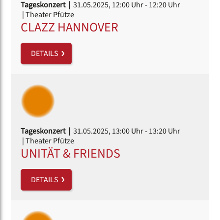
Tageskonzert |
31.05.2025, 12:00 Uhr
- 12:20 Uhr
| Theater Pfütze
CLAZZ HANNOVER
DETAILS
Tageskonzert |
31.05.2025, 13:00 Uhr
- 13:20 Uhr
| Theater Pfütze
UNITÄT & FRIENDS
DETAILS