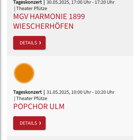
Tageskonzert |
30.05.2025, 17:00 Uhr
- 17:20 Uhr
| Theater Pfütze
MGV HARMONIE 1899
WIESCHERHÖFEN
DETAILS
Tageskonzert |
31.05.2025, 10:00 Uhr
- 10:20 Uhr
| Theater Pfütze
POPCHOR ULM
DETAILS