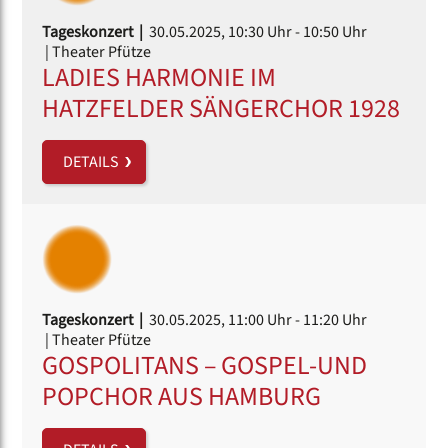
Tageskonzert |
30.05.2025, 10:30 Uhr
- 10:50 Uhr
| Theater Pfütze
LADIES HARMONIE IM
HATZFELDER SÄNGERCHOR 1928
DETAILS
Tageskonzert |
30.05.2025, 11:00 Uhr
- 11:20 Uhr
| Theater Pfütze
GOSPOLITANS – GOSPEL-UND
POPCHOR AUS HAMBURG