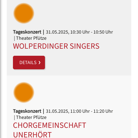
Tageskonzert |
31.05.2025, 10:30 Uhr
- 10:50 Uhr
| Theater Pfütze
WOLPERDINGER SINGERS
DETAILS
Tageskonzert |
31.05.2025, 11:00 Uhr
- 11:20 Uhr
| Theater Pfütze
CHORGEMEINSCHAFT
UNERHÖRT