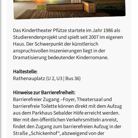
Das Kindertheater Pfütze startete im Jahr 1986 als
Studierendenprojekt und spielt seit 2007 im eigenen
Haus. Der Schwerpunkt der künstlerisch
anspruchsvollen Inszenierungen liegt in der
Dramatisierung bedeutender Kinderromane.
Haltestelle:
Rathenauplatz (U 2, U3 | Bus 36)
Hinweise zur Barrierefreiheit:
Barrierefreier Zugang –Foyer, Theatersaal und
barrierefreie Toilette können direkt mit dem Aufzug
aus dem Parkhaus Sebalder Höfe erreicht werden.
Wer mit den öffentlichen Verkehrsmitteln anreist,
findet den Zugang zum barrierefreien Aufzug in der
Straße „Schickenhof“, abzweigend von der