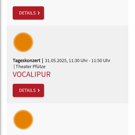
DETAILS
Tageskonzert |
31.05.2025, 11:30 Uhr
- 11:50 Uhr
| Theater Pfütze
VOCALIPUR
DETAILS