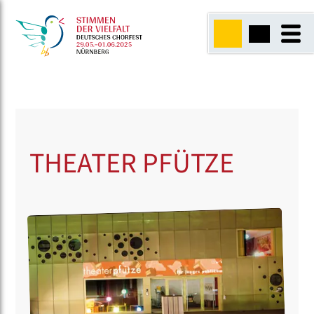
THEATER PFÜTZE