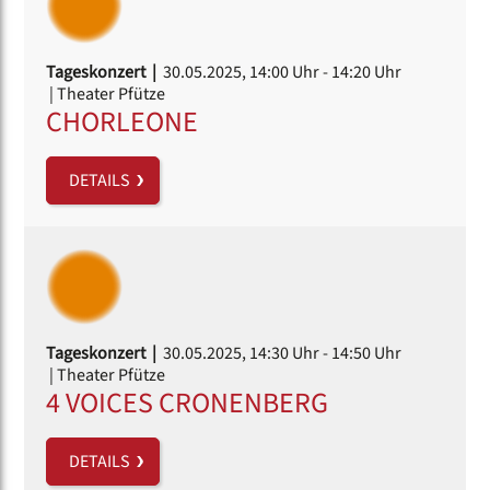
Tageskonzert |
30.05.2025, 14:00 Uhr
- 14:20 Uhr
| Theater Pfütze
CHORLEONE
DETAILS
Tageskonzert |
30.05.2025, 14:30 Uhr
- 14:50 Uhr
| Theater Pfütze
4 VOICES CRONENBERG
DETAILS