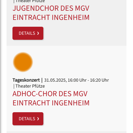
| Theater Pfütze
JUGENDCHOR DES MGV
EINTRACHT INGENHEIM
DETAILS
Tageskonzert |
31.05.2025, 16:00 Uhr
- 16:20 Uhr
| Theater Pfütze
ADHOC-CHOR DES MGV
EINTRACHT INGENHEIM
DETAILS