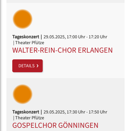
Tageskonzert |
29.05.2025, 17:00 Uhr
- 17:20 Uhr
| Theater Pfütze
WALTER-REIN-CHOR ERLANGEN
DETAILS
Tageskonzert |
29.05.2025, 17:30 Uhr
- 17:50 Uhr
| Theater Pfütze
GOSPELCHOR GÖNNINGEN