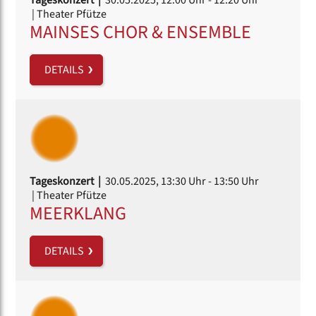
| Theater Pfütze
MAINSES CHOR & ENSEMBLE
DETAILS
Tageskonzert |
30.05.2025, 13:30 Uhr
- 13:50 Uhr
| Theater Pfütze
MEERKLANG
DETAILS