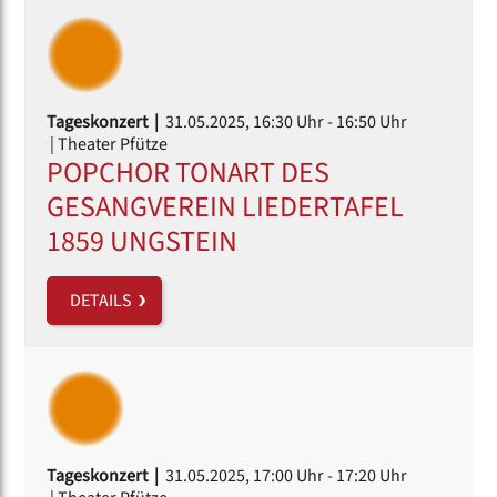
Tageskonzert |
31.05.2025, 16:30 Uhr
- 16:50 Uhr
| Theater Pfütze
POPCHOR TONART DES
GESANGVEREIN LIEDERTAFEL
1859 UNGSTEIN
DETAILS
Tageskonzert |
31.05.2025, 17:00 Uhr
- 17:20 Uhr