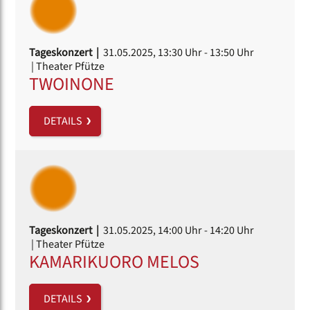
Tageskonzert |
31.05.2025, 13:30 Uhr
- 13:50 Uhr
| Theater Pfütze
TWOINONE
DETAILS
Tageskonzert |
31.05.2025, 14:00 Uhr
- 14:20 Uhr
| Theater Pfütze
KAMARIKUORO MELOS
DETAILS