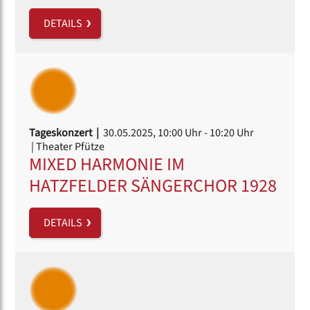
DETAILS
Tageskonzert |
30.05.2025, 10:00 Uhr
- 10:20 Uhr
| Theater Pfütze
MIXED HARMONIE IM
HATZFELDER SÄNGERCHOR 1928
DETAILS