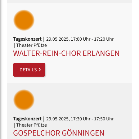
Tageskonzert |
29.05.2025, 17:00 Uhr
- 17:20 Uhr
| Theater Pfütze
WALTER-REIN-CHOR ERLANGEN
DETAILS
Tageskonzert |
29.05.2025, 17:30 Uhr
- 17:50 Uhr
| Theater Pfütze
GOSPELCHOR GÖNNINGEN