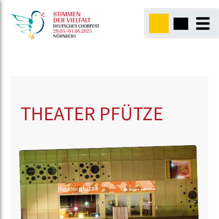
THEATER PFÜTZE