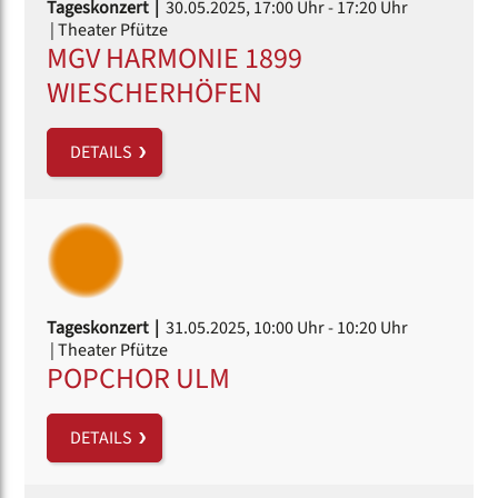
Tageskonzert |
30.05.2025, 17:00 Uhr
- 17:20 Uhr
| Theater Pfütze
MGV HARMONIE 1899
WIESCHERHÖFEN
DETAILS
Tageskonzert |
31.05.2025, 10:00 Uhr
- 10:20 Uhr
| Theater Pfütze
POPCHOR ULM
DETAILS