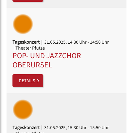
Tageskonzert |
31.05.2025, 14:30 Uhr
- 14:50 Uhr
| Theater Pfütze
POP- UND JAZZCHOR
OBERURSEL
DETAILS
Tageskonzert |
31.05.2025, 15:30 Uhr
- 15:50 Uhr