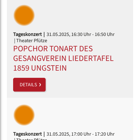
Tageskonzert |
31.05.2025, 16:30 Uhr
- 16:50 Uhr
| Theater Pfütze
POPCHOR TONART DES
GESANGVEREIN LIEDERTAFEL
1859 UNGSTEIN
DETAILS
Tageskonzert |
31.05.2025, 17:00 Uhr
- 17:20 Uhr