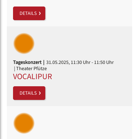
DETAILS
Tageskonzert |
31.05.2025, 11:30 Uhr
- 11:50 Uhr
| Theater Pfütze
VOCALIPUR
DETAILS