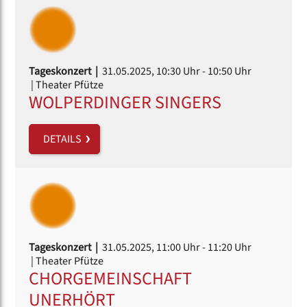
Tageskonzert |
31.05.2025, 10:30 Uhr
- 10:50 Uhr
| Theater Pfütze
WOLPERDINGER SINGERS
DETAILS
Tageskonzert |
31.05.2025, 11:00 Uhr
- 11:20 Uhr
| Theater Pfütze
CHORGEMEINSCHAFT
UNERHÖRT