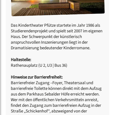
Das Kindertheater Pfütze startete im Jahr 1986 als
Studierendenprojekt und spielt seit 2007 im eigenen
Haus. Der Schwerpunkt der künstlerisch
anspruchsvollen Inszenierungen liegt in der
Dramatisierung bedeutender Kinderromane.
Haltestelle:
Rathenauplatz (U 2, U3 | Bus 36)
Hinweise zur Barrierefreiheit:
Barrierefreier Zugang –Foyer, Theatersaal und
barrierefreie Toilette können direkt mit dem Aufzug
aus dem Parkhaus Sebalder Höfe erreicht werden.
Wer mit den öffentlichen Verkehrsmitteln anreist,
findet den Zugang zum barrierefreien Aufzug in der
Straße „Schickenhof“, abzweigend von der