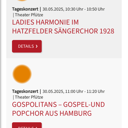
Tageskonzert |
30.05.2025, 10:30 Uhr
- 10:50 Uhr
| Theater Pfütze
LADIES HARMONIE IM
HATZFELDER SÄNGERCHOR 1928
DETAILS
Tageskonzert |
30.05.2025, 11:00 Uhr
- 11:20 Uhr
| Theater Pfütze
GOSPOLITANS – GOSPEL-UND
POPCHOR AUS HAMBURG