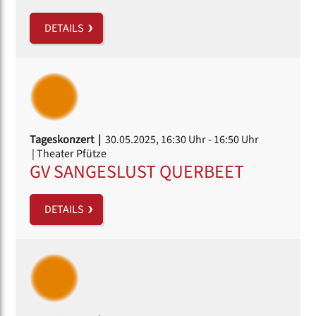
DETAILS
Tageskonzert |
30.05.2025, 16:30 Uhr
- 16:50 Uhr
| Theater Pfütze
GV SANGESLUST QUERBEET
DETAILS