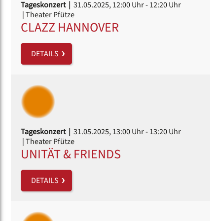
Tageskonzert |
31.05.2025, 12:00 Uhr
- 12:20 Uhr
| Theater Pfütze
CLAZZ HANNOVER
DETAILS
Tageskonzert |
31.05.2025, 13:00 Uhr
- 13:20 Uhr
| Theater Pfütze
UNITÄT & FRIENDS
DETAILS