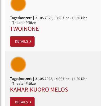
Tageskonzert |
31.05.2025, 13:30 Uhr
- 13:50 Uhr
| Theater Pfütze
TWOINONE
DETAILS
Tageskonzert |
31.05.2025, 14:00 Uhr
- 14:20 Uhr
| Theater Pfütze
KAMARIKUORO MELOS
DETAILS