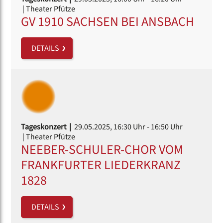
| Theater Pfütze
GV 1910 SACHSEN BEI ANSBACH
DETAILS
Tageskonzert |
29.05.2025, 16:30 Uhr
- 16:50 Uhr
| Theater Pfütze
NEEBER-SCHULER-CHOR VOM
FRANKFURTER LIEDERKRANZ
1828
DETAILS