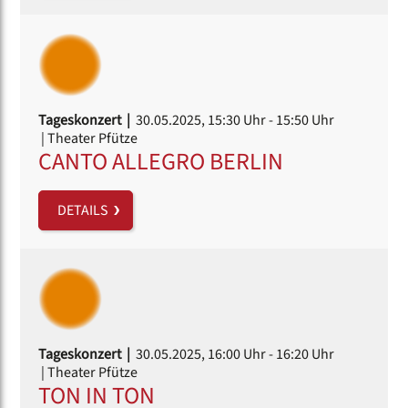
Tageskonzert |
30.05.2025, 15:30 Uhr
- 15:50 Uhr
| Theater Pfütze
CANTO ALLEGRO BERLIN
DETAILS
Tageskonzert |
30.05.2025, 16:00 Uhr
- 16:20 Uhr
| Theater Pfütze
TON IN TON