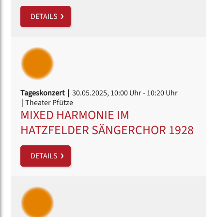
DETAILS
Tageskonzert |
30.05.2025, 10:00 Uhr
- 10:20 Uhr
| Theater Pfütze
MIXED HARMONIE IM
HATZFELDER SÄNGERCHOR 1928
DETAILS