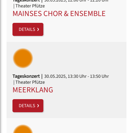
| Theater Pfütze
MAINSES CHOR & ENSEMBLE
DETAILS
Tageskonzert |
30.05.2025, 13:30 Uhr
- 13:50 Uhr
| Theater Pfütze
MEERKLANG
DETAILS