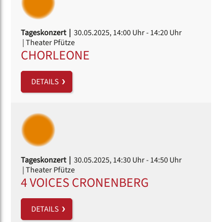
Tageskonzert |
30.05.2025, 14:00 Uhr
- 14:20 Uhr
| Theater Pfütze
CHORLEONE
DETAILS
Tageskonzert |
30.05.2025, 14:30 Uhr
- 14:50 Uhr
| Theater Pfütze
4 VOICES CRONENBERG
DETAILS