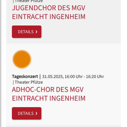
| Theater Pfütze
JUGENDCHOR DES MGV
EINTRACHT INGENHEIM
DETAILS
Tageskonzert |
31.05.2025, 16:00 Uhr
- 16:20 Uhr
| Theater Pfütze
ADHOC-CHOR DES MGV
EINTRACHT INGENHEIM
DETAILS