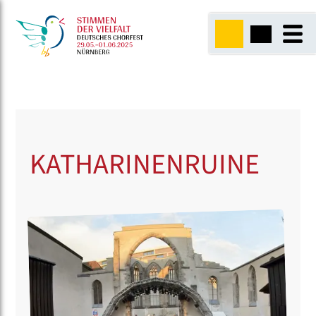
KATHARINENRUINE