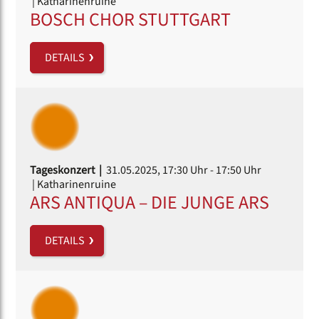
| Katharinenruine
BOSCH CHOR STUTTGART
DETAILS
Tageskonzert |
31.05.2025, 17:30 Uhr
- 17:50 Uhr
| Katharinenruine
ARS ANTIQUA – DIE JUNGE ARS
DETAILS