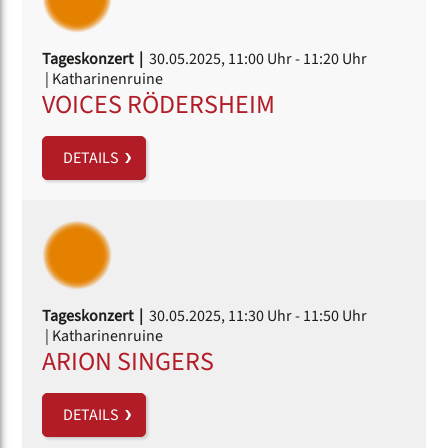
Tageskonzert |
30.05.2025, 11:00 Uhr
- 11:20 Uhr
| Katharinenruine
VOICES RÖDERSHEIM
DETAILS
Tageskonzert |
30.05.2025, 11:30 Uhr
- 11:50 Uhr
| Katharinenruine
ARION SINGERS
DETAILS