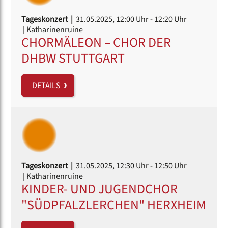
Tageskonzert |
31.05.2025, 12:00 Uhr
- 12:20 Uhr
| Katharinenruine
CHORMÄLEON – CHOR DER
DHBW STUTTGART
DETAILS
Tageskonzert |
31.05.2025, 12:30 Uhr
- 12:50 Uhr
| Katharinenruine
KINDER- UND JUGENDCHOR
"SÜDPFALZLERCHEN" HERXHEIM