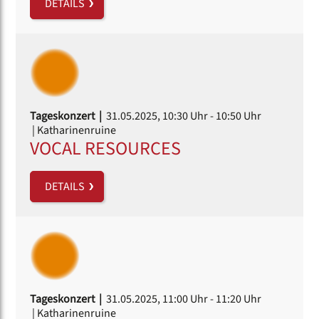
DETAILS
Tageskonzert |
31.05.2025, 10:30 Uhr
- 10:50 Uhr
| Katharinenruine
VOCAL RESOURCES
DETAILS
Tageskonzert |
31.05.2025, 11:00 Uhr
- 11:20 Uhr
| Katharinenruine