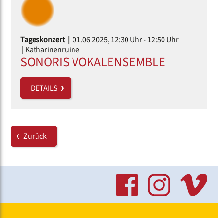
Tageskonzert |
01.06.2025, 12:30 Uhr
- 12:50 Uhr
| Katharinenruine
SONORIS VOKALENSEMBLE
DETAILS
Zurück