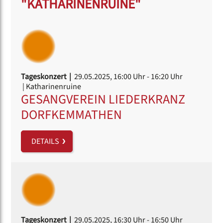
"KATHARINENRUINE"
Tageskonzert |
29.05.2025, 16:00 Uhr
- 16:20 Uhr
| Katharinenruine
GESANGVEREIN LIEDERKRANZ
DORFKEMMATHEN
DETAILS
Tageskonzert |
29.05.2025, 16:30 Uhr
- 16:50 Uhr