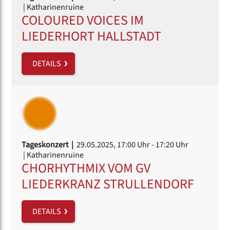
| Katharinenruine
COLOURED VOICES IM
LIEDERHORT HALLSTADT
DETAILS
Tageskonzert |
29.05.2025, 17:00 Uhr
- 17:20 Uhr
| Katharinenruine
CHORHYTHMIX VOM GV
LIEDERKRANZ STRULLENDORF
DETAILS