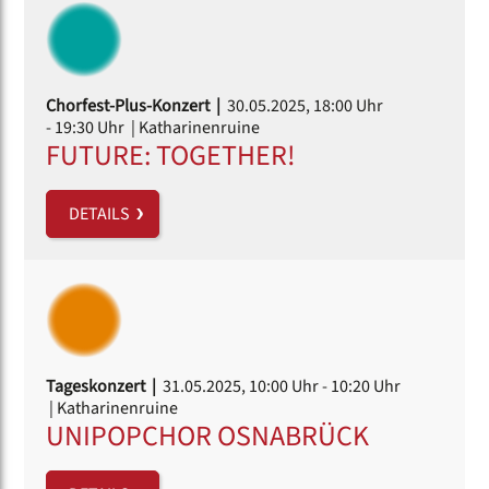
Chorfest-Plus-Konzert |
30.05.2025, 18:00 Uhr
- 19:30 Uhr
| Katharinenruine
FUTURE: TOGETHER!
DETAILS
Tageskonzert |
31.05.2025, 10:00 Uhr
- 10:20 Uhr
| Katharinenruine
UNIPOPCHOR OSNABRÜCK