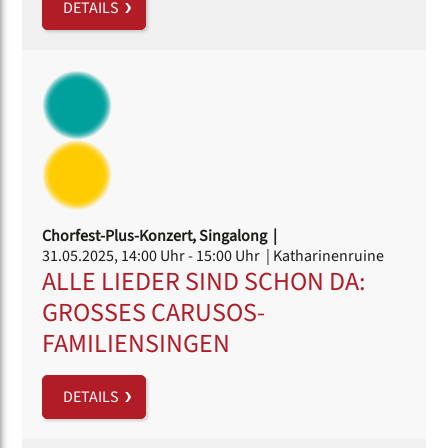
DETAILS
Chorfest-Plus-Konzert, Singalong |
31.05.2025, 14:00 Uhr
- 15:00 Uhr
| Katharinenruine
ALLE LIEDER SIND SCHON DA:
GROSSES CARUSOS-
FAMILIENSINGEN
DETAILS