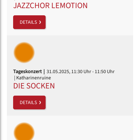
JAZZCHOR LEMOTION
DETAILS
Tageskonzert |
31.05.2025, 11:30 Uhr
- 11:50 Uhr
| Katharinenruine
DIE SOCKEN
DETAILS