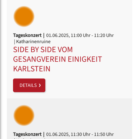
Tageskonzert |
01.06.2025, 11:00 Uhr
- 11:20 Uhr
| Katharinenruine
SIDE BY SIDE VOM
GESANGVEREIN EINIGKEIT
KARLSTEIN
DETAILS
Tageskonzert |
01.06.2025, 11:30 Uhr
- 11:50 Uhr