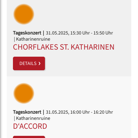
Tageskonzert |
31.05.2025, 15:30 Uhr
- 15:50 Uhr
| Katharinenruine
CHORFLAKES ST. KATHARINEN
DETAILS
Tageskonzert |
31.05.2025, 16:00 Uhr
- 16:20 Uhr
| Katharinenruine
D‘ACCORD