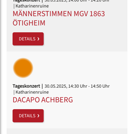
| Katharinenruine
MÄNNERSTIMMEN MGV 1863
ÖTIGHEIM
DETAILS
Tageskonzert |
30.05.2025, 14:30 Uhr
- 14:50 Uhr
| Katharinenruine
DACAPO ACHBERG
DETAILS