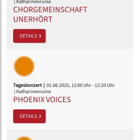
| Katharinenruine
CHORGEMEINSCHAFT
UNERHÖRT
DETAILS
Tageskonzert |
01.06.2025, 12:00 Uhr
- 12:20 Uhr
| Katharinenruine
PHOENIX VOICES
DETAILS