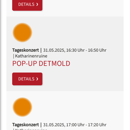
DETAILS
Tageskonzert |
31.05.2025, 16:30 Uhr
- 16:50 Uhr
| Katharinenruine
POP-UP DETMOLD
DETAILS
Tageskonzert |
31.05.2025, 17:00 Uhr
- 17:20 Uhr