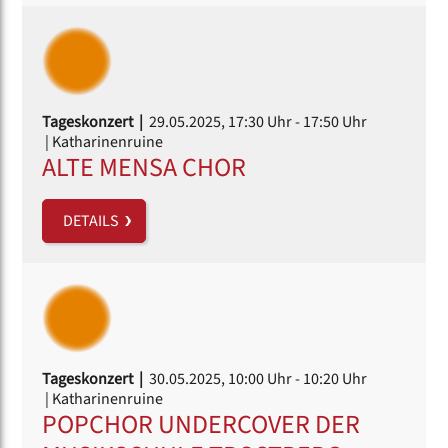
Tageskonzert |
29.05.2025, 17:30 Uhr
- 17:50 Uhr
| Katharinenruine
ALTE MENSA CHOR
DETAILS
Tageskonzert |
30.05.2025, 10:00 Uhr
- 10:20 Uhr
| Katharinenruine
POPCHOR UNDERCOVER DER