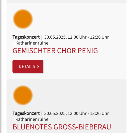
Tageskonzert |
30.05.2025, 12:00 Uhr
- 12:20 Uhr
| Katharinenruine
GEMISCHTER CHOR PENIG
DETAILS
Tageskonzert |
30.05.2025, 13:00 Uhr
- 13:20 Uhr
| Katharinenruine
BLUENOTES GROSS-BIEBERAU