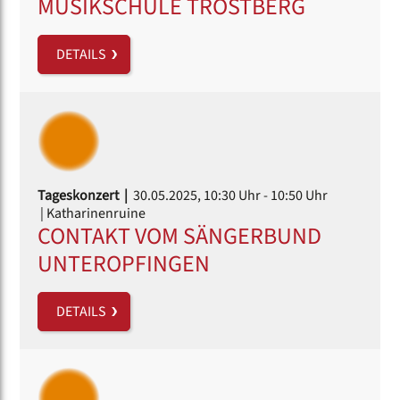
MUSIKSCHULE TROSTBERG
DETAILS
Tageskonzert |
30.05.2025, 10:30 Uhr
- 10:50 Uhr
| Katharinenruine
CONTAKT VOM SÄNGERBUND
UNTEROPFINGEN
DETAILS