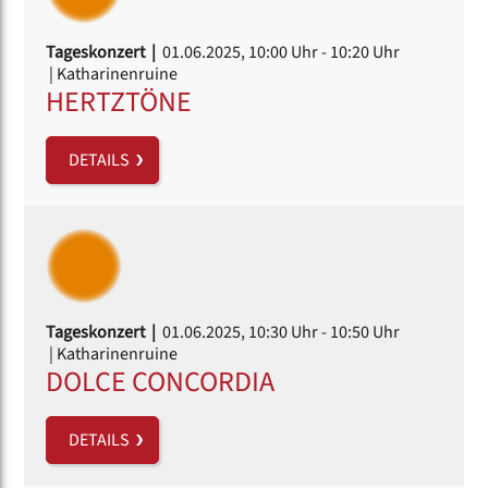
Tageskonzert |
01.06.2025, 10:00 Uhr
- 10:20 Uhr
| Katharinenruine
HERTZTÖNE
DETAILS
Tageskonzert |
01.06.2025, 10:30 Uhr
- 10:50 Uhr
| Katharinenruine
DOLCE CONCORDIA
DETAILS