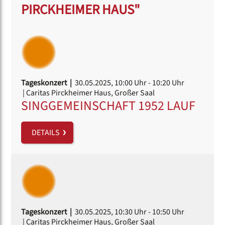
PIRCKHEIMER HAUS"
Tageskonzert |
30.05.2025, 10:00 Uhr
- 10:20 Uhr
| Caritas Pirckheimer Haus, Großer Saal
SINGGEMEINSCHAFT 1952 LAUF
DETAILS
Tageskonzert |
30.05.2025, 10:30 Uhr
- 10:50 Uhr
| Caritas Pirckheimer Haus, Großer Saal