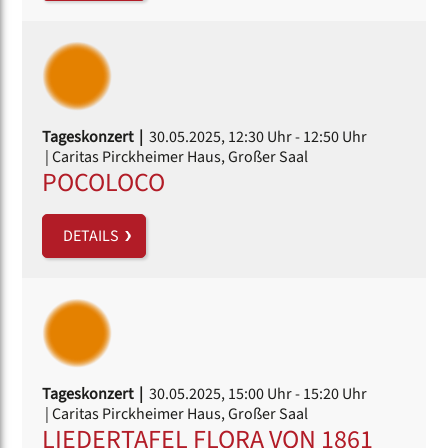
Tageskonzert |
30.05.2025, 12:30 Uhr
- 12:50 Uhr
| Caritas Pirckheimer Haus, Großer Saal
POCOLOCO
DETAILS
Tageskonzert |
30.05.2025, 15:00 Uhr
- 15:20 Uhr
| Caritas Pirckheimer Haus, Großer Saal
LIEDERTAFEL FLORA VON 1861