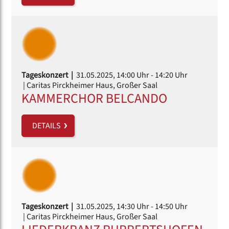
Tageskonzert |
31.05.2025, 14:00 Uhr
- 14:20 Uhr
| Caritas Pirckheimer Haus, Großer Saal
KAMMERCHOR BELCANDO
DETAILS
Tageskonzert |
31.05.2025, 14:30 Uhr
- 14:50 Uhr
| Caritas Pirckheimer Haus, Großer Saal