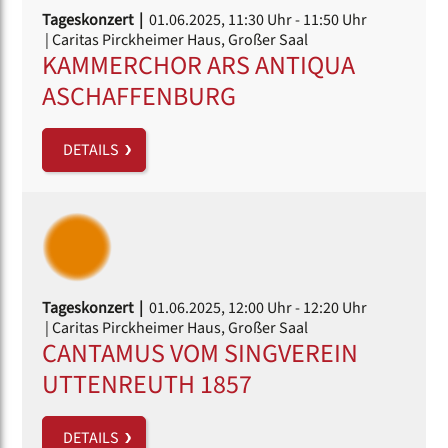
Tageskonzert |
01.06.2025, 11:30 Uhr
- 11:50 Uhr
| Caritas Pirckheimer Haus, Großer Saal
KAMMERCHOR ARS ANTIQUA
ASCHAFFENBURG
DETAILS
Tageskonzert |
01.06.2025, 12:00 Uhr
- 12:20 Uhr
| Caritas Pirckheimer Haus, Großer Saal
CANTAMUS VOM SINGVEREIN
UTTENREUTH 1857
DETAILS