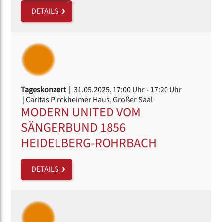
DETAILS
Tageskonzert |
31.05.2025, 17:00 Uhr
- 17:20 Uhr
| Caritas Pirckheimer Haus, Großer Saal
MODERN UNITED VOM
SÄNGERBUND 1856
HEIDELBERG-ROHRBACH
DETAILS