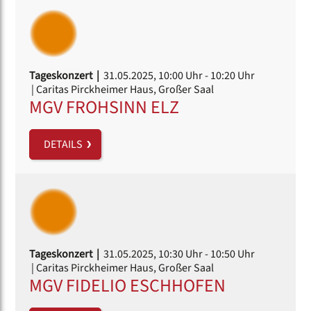
Tageskonzert |
31.05.2025, 10:00 Uhr
- 10:20 Uhr
| Caritas Pirckheimer Haus, Großer Saal
MGV FROHSINN ELZ
DETAILS
Tageskonzert |
31.05.2025, 10:30 Uhr
- 10:50 Uhr
| Caritas Pirckheimer Haus, Großer Saal
MGV FIDELIO ESCHHOFEN