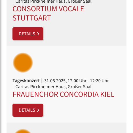
| Caritas Pirckheimer Haus, Großer Saal
CONSORTIUM VOCALE
STUTTGART
DETAILS
Tageskonzert |
31.05.2025, 12:00 Uhr
- 12:20 Uhr
| Caritas Pirckheimer Haus, Großer Saal
FRAUENCHOR CONCORDIA KIEL
DETAILS