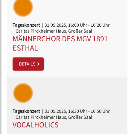
Tageskonzert |
31.05.2025, 16:00 Uhr
- 16:20 Uhr
| Caritas Pirckheimer Haus, Großer Saal
MÄNNERCHOR DES MGV 1891
ESTHAL
DETAILS
Tageskonzert |
31.05.2025, 16:30 Uhr
- 16:50 Uhr
| Caritas Pirckheimer Haus, Großer Saal
VOCALHOLICS