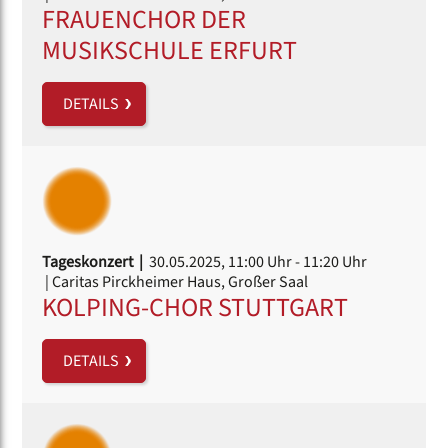
FRAUENCHOR DER
MUSIKSCHULE ERFURT
DETAILS
Tageskonzert |
30.05.2025, 11:00 Uhr
- 11:20 Uhr
| Caritas Pirckheimer Haus, Großer Saal
KOLPING-CHOR STUTTGART
DETAILS