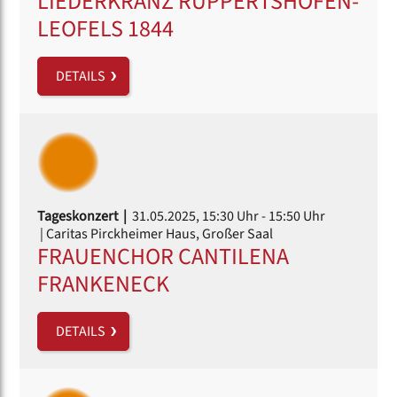
LIEDERKRANZ RUPPERTSHOFEN-
LEOFELS 1844
DETAILS
Tageskonzert |
31.05.2025, 15:30 Uhr
- 15:50 Uhr
| Caritas Pirckheimer Haus, Großer Saal
FRAUENCHOR CANTILENA
FRANKENECK
DETAILS