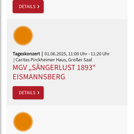
DETAILS
Tageskonzert |
01.06.2025, 11:00 Uhr
- 11:20 Uhr
| Caritas Pirckheimer Haus, Großer Saal
MGV „SÄNGERLUST 1893“
EISMANNSBERG
DETAILS