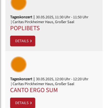
Tageskonzert |
30.05.2025, 11:30 Uhr
- 11:50 Uhr
| Caritas Pirckheimer Haus, Großer Saal
POPLIBETS
DETAILS
Tageskonzert |
30.05.2025, 12:00 Uhr
- 12:20 Uhr
| Caritas Pirckheimer Haus, Großer Saal
CANTO ERGO SUM
DETAILS