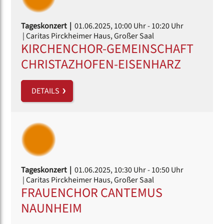
Tageskonzert |
01.06.2025, 10:00 Uhr
- 10:20 Uhr
| Caritas Pirckheimer Haus, Großer Saal
KIRCHENCHOR-GEMEINSCHAFT
CHRISTAZHOFEN-EISENHARZ
DETAILS
Tageskonzert |
01.06.2025, 10:30 Uhr
- 10:50 Uhr
| Caritas Pirckheimer Haus, Großer Saal
FRAUENCHOR CANTEMUS
NAUNHEIM