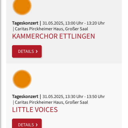
Tageskonzert |
31.05.2025, 13:00 Uhr
- 13:20 Uhr
| Caritas Pirckheimer Haus, Großer Saal
KAMMERCHOR ETTLINGEN
DETAILS
Tageskonzert |
31.05.2025, 13:30 Uhr
- 13:50 Uhr
| Caritas Pirckheimer Haus, Großer Saal
LITTLE VOICES
DETAILS