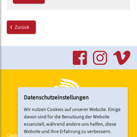
Zurück
Datenschutzeinstellungen
Wir nutzen Cookies auf unserer Website. Einige
davon sind für die Benutzung der Website
essenziell, während andere uns helfen, diese
Website und Ihre Erfahrung zu verbessern.
Cookiebanner