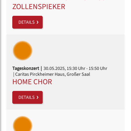
ZOLLENSPIEKER
DETAILS
Tageskonzert |
30.05.2025, 15:30 Uhr
- 15:50 Uhr
| Caritas Pirckheimer Haus, Großer Saal
HOME CHOR
DETAILS