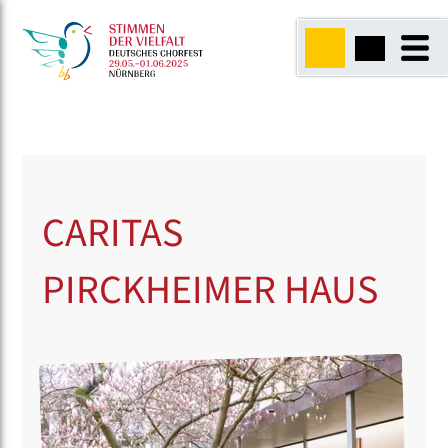
CARITAS
PIRCKHEIMER HAUS