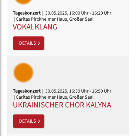
Tageskonzert |
30.05.2025, 16:00 Uhr
- 16:20 Uhr
| Caritas Pirckheimer Haus, Großer Saal
VOKALKLANG
DETAILS
Tageskonzert |
30.05.2025, 16:30 Uhr
- 16:50 Uhr
| Caritas Pirckheimer Haus, Großer Saal
UKRAINISCHER CHOR KALYNA
DETAILS