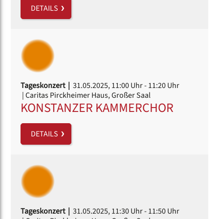
DETAILS
Tageskonzert |
31.05.2025, 11:00 Uhr
- 11:20 Uhr
| Caritas Pirckheimer Haus, Großer Saal
KONSTANZER KAMMERCHOR
DETAILS
Tageskonzert |
31.05.2025, 11:30 Uhr
- 11:50 Uhr