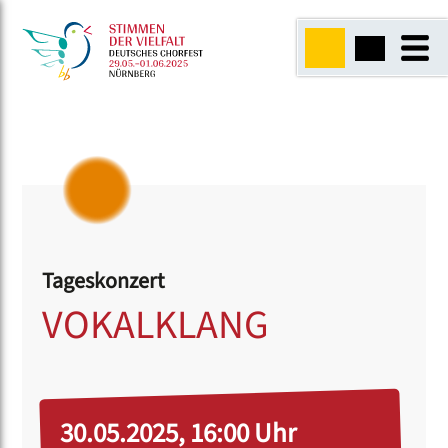
Tageskonzert
VOKALKLANG
30.05.2025, 16:00 Uhr