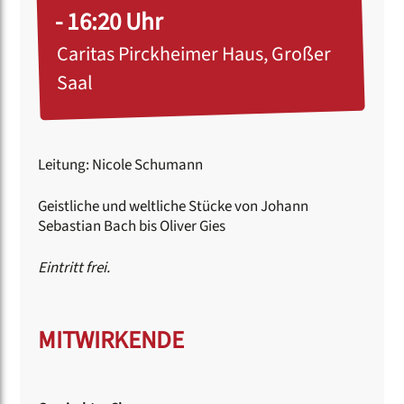
- 16:20 Uhr
Caritas Pirckheimer Haus, Großer
Saal
Leitung: Nicole Schumann
Geistliche und weltliche Stücke von Johann
Sebastian Bach bis Oliver Gies
Eintritt frei.
MITWIRKENDE