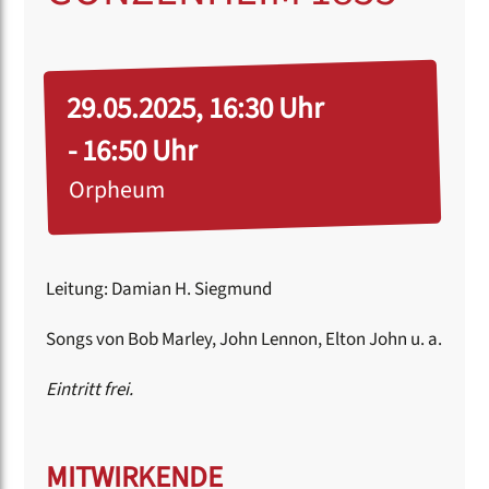
29.05.2025, 16:30 Uhr
- 16:50 Uhr
Orpheum
Leitung: Damian H. Siegmund
Songs von Bob Marley, John Lennon, Elton John u. a.
Eintritt frei.
MITWIRKENDE