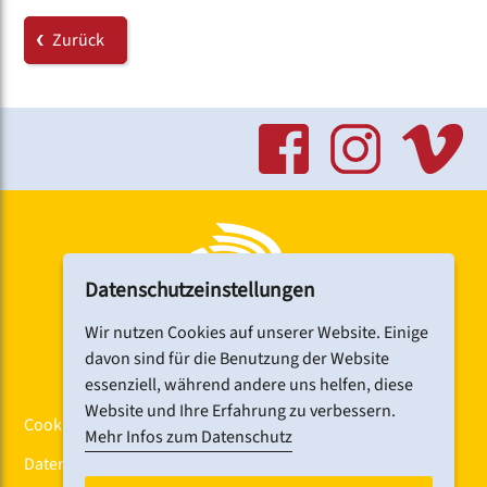
Zurück
Datenschutzeinstellungen
Wir nutzen Cookies auf unserer Website. Einige
davon sind für die Benutzung der Website
essenziell, während andere uns helfen, diese
Website und Ihre Erfahrung zu verbessern.
Cookiebanner
Mehr Infos zum Datenschutz
Datenschutz