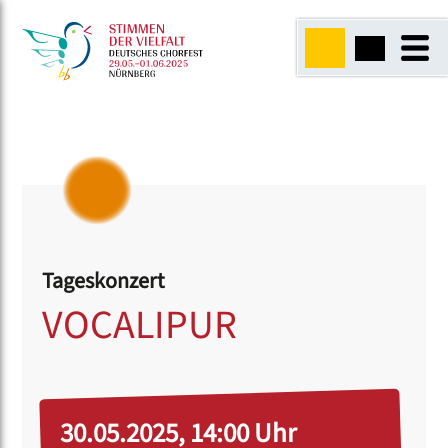
Tageskonzert
VOCALIPUR
30.05.2025, 14:00 Uhr