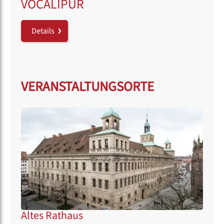
VOCALIPUR
Details
VERANSTALTUNGSORTE
Altes Rathaus