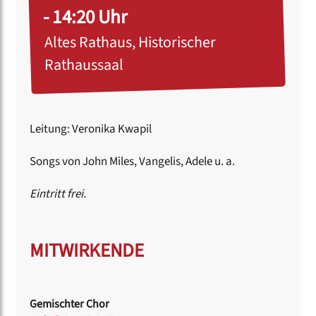
- 14:20 Uhr
Altes Rathaus, Historischer
Rathaussaal
Leitung: Veronika Kwapil
Songs von John Miles, Vangelis, Adele u. a.
Eintritt frei.
MITWIRKENDE
Gemischter Chor