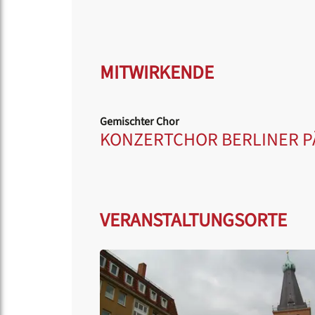
MITWIRKENDE
Gemischter Chor
KONZERTCHOR BERLINER 
VERANSTALTUNGSORTE