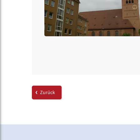
Zurück