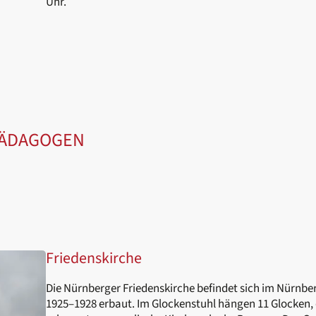
Uhr.
PÄDAGOGEN
Friedenskirche
Die Nürnberger Friedenskirche befindet sich im Nürnber
1925–1928 erbaut. Im Glockenstuhl hängen 11 Glocken, 