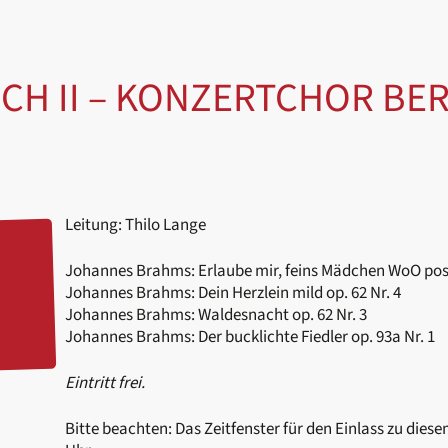
CH II – KONZERTCHOR BE
Leitung: Thilo Lange
Johannes Brahms: Erlaube mir, feins Mädchen WoO pos
Johannes Brahms: Dein Herzlein mild op. 62 Nr. 4
Johannes Brahms: Waldesnacht op. 62 Nr. 3
Johannes Brahms: Der bucklichte Fiedler op. 93a Nr. 1
Eintritt frei.
Bitte beachten: Das Zeitfenster für den Einlass zu dies