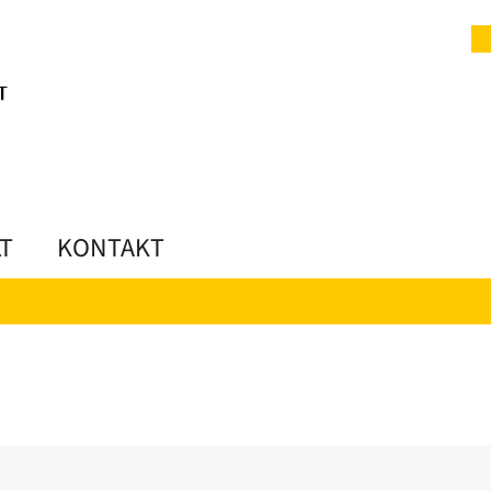
LT
KONTAKT