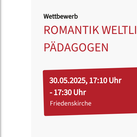
Wettbewerb
ROMANTIK WELTLI
PÄDAGOGEN
30.05.2025, 17:10 Uhr
- 17:30 Uhr
Friedenskirche