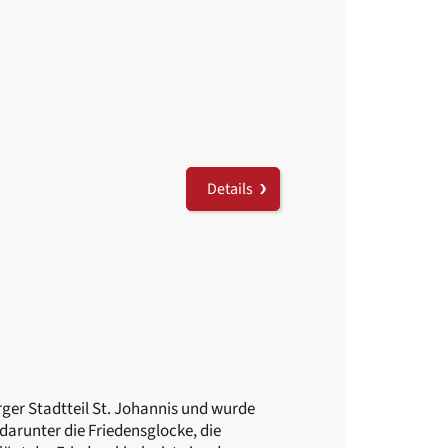
Details
ger Stadtteil St. Johannis und wurde
darunter die Friedensglocke, die