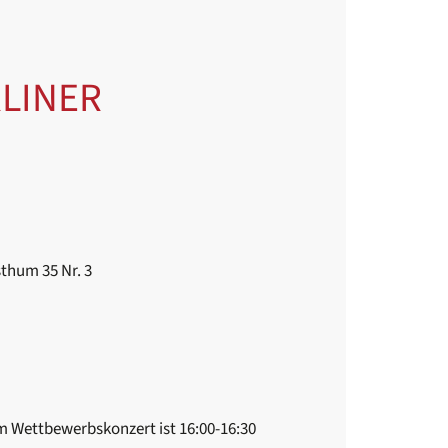
RLINER
thum 35 Nr. 3
em Wettbewerbskonzert ist 16:00-16:30