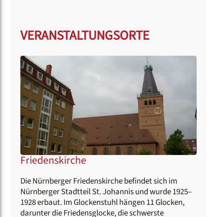
VERANSTALTUNGSORTE
Friedenskirche
Die Nürnberger Friedenskirche befindet sich im
Nürnberger Stadtteil St. Johannis und wurde 1925–
1928 erbaut. Im Glockenstuhl hängen 11 Glocken,
darunter die Friedensglocke, die schwerste