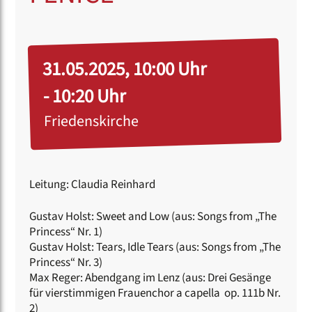
31.05.2025, 10:00 Uhr
- 10:20 Uhr
Friedenskirche
Leitung: Claudia Reinhard
Gustav Holst: Sweet and Low (aus: Songs from „The
Princess“ Nr. 1)
Gustav Holst: Tears, Idle Tears (aus: Songs from „The
Princess“ Nr. 3)
Max Reger: Abendgang im Lenz (aus: Drei Gesänge
für vierstimmigen Frauenchor a capella op. 111b Nr.
2)