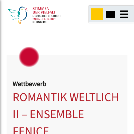
Wettbewerb
ROMANTIK WELTLICH
II – ENSEMBLE
FENICE